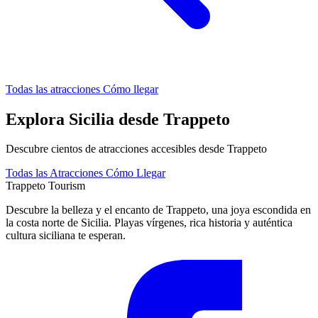
Todas las atracciones
Cómo llegar
Explora Sicilia desde Trappeto
Descubre cientos de atracciones accesibles desde Trappeto
Todas las Atracciones
Cómo Llegar
Trappeto
Tourism
Descubre la belleza y el encanto de Trappeto, una joya escondida en
la costa norte de Sicilia. Playas vírgenes, rica historia y auténtica
cultura siciliana te esperan.