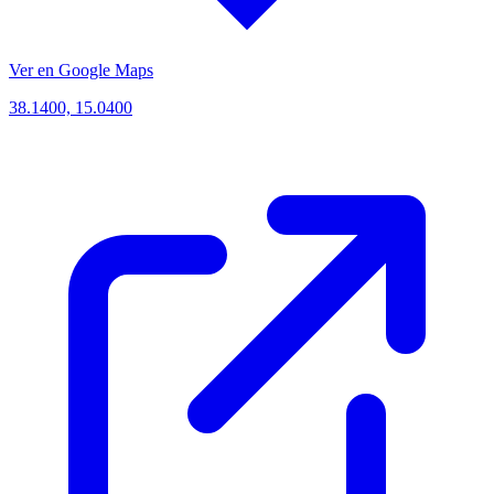
Ver en Google Maps
38.1400, 15.0400