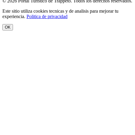
© 2026 Portal Turístico de Trappeto. Todos los derechos reservados.
Este sitio utiliza cookies tecnicas y de analisis para mejorar tu
experiencia.
Politica de privacidad
OK