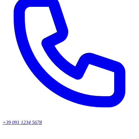
+39 091 1234 5678