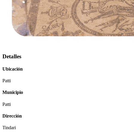
Detalles
Ubicación
Patti
Municipio
Patti
Dirección
Tindari