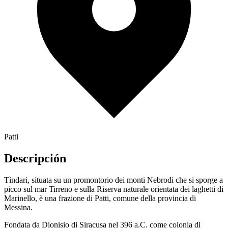
Patti
Descripción
Tìndari, situata su un promontorio dei monti Nebrodi che si sporge a
picco sul mar Tirreno e sulla Riserva naturale orientata dei laghetti di
Marinello, è una frazione di Patti, comune della provincia di
Messina.
Fondata da Dionisio di Siracusa nel 396 a.C. come colonia di