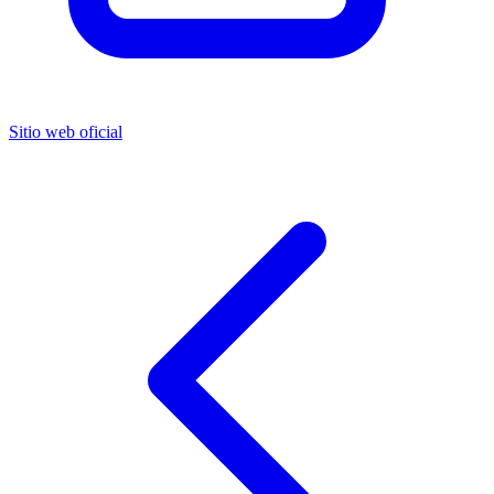
Sitio web oficial