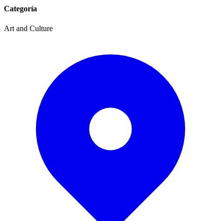
Categoría
Art and Culture