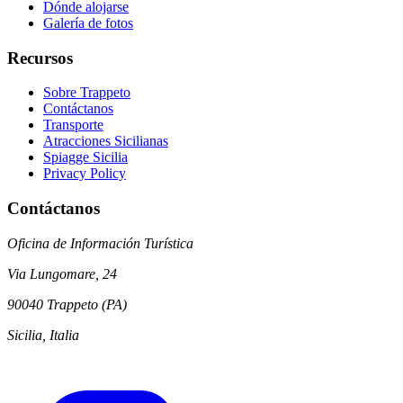
Dónde alojarse
Galería de fotos
Recursos
Sobre Trappeto
Contáctanos
Transporte
Atracciones Sicilianas
Spiagge Sicilia
Privacy Policy
Contáctanos
Oficina de Información Turística
Via Lungomare, 24
90040 Trappeto (PA)
Sicilia, Italia