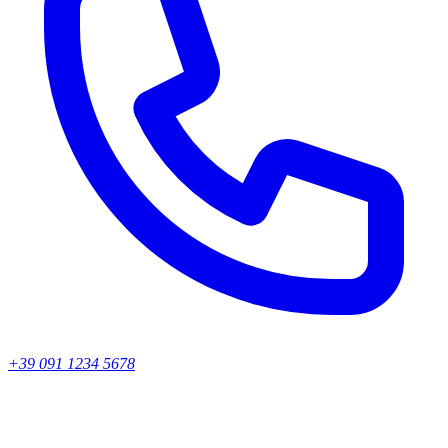
+39 091 1234 5678