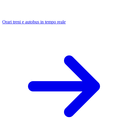
Orari treni e autobus in tempo reale