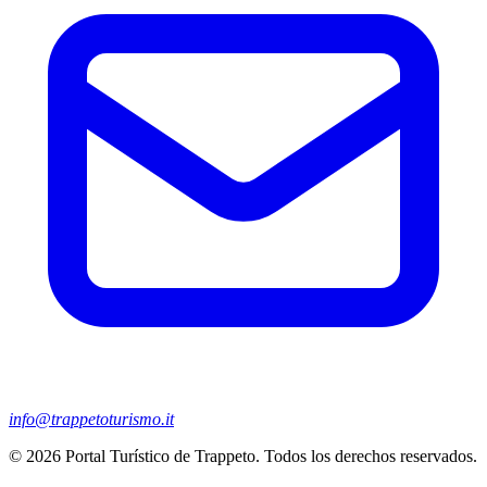
info@trappetoturismo.it
© 2026 Portal Turístico de Trappeto. Todos los derechos reservados.