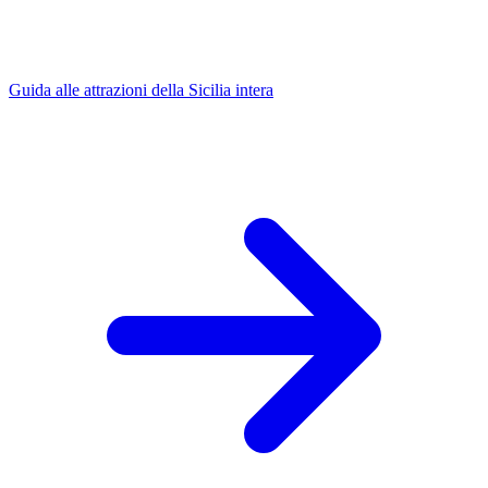
Guida alle attrazioni della Sicilia intera