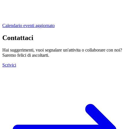
Calendario eventi aggiornato
Contattaci
Hai suggerimenti, vuoi segnalare un'attivita o collaborare con noi?
Saremo felici di ascoltarti.
Scrivici