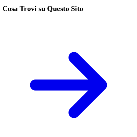
Cosa Trovi su Questo Sito