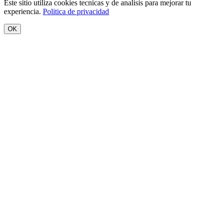
Este sitio utiliza cookies tecnicas y de analisis para mejorar tu
experiencia.
Politica de privacidad
OK