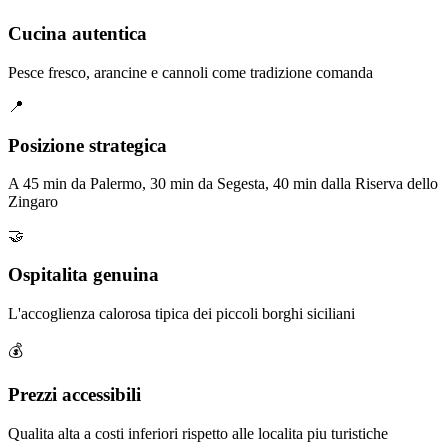
Cucina autentica
Pesce fresco, arancine e cannoli come tradizione comanda
📍
Posizione strategica
A 45 min da Palermo, 30 min da Segesta, 40 min dalla Riserva dello
Zingaro
🤝
Ospitalita genuina
L'accoglienza calorosa tipica dei piccoli borghi siciliani
💰
Prezzi accessibili
Qualita alta a costi inferiori rispetto alle localita piu turistiche