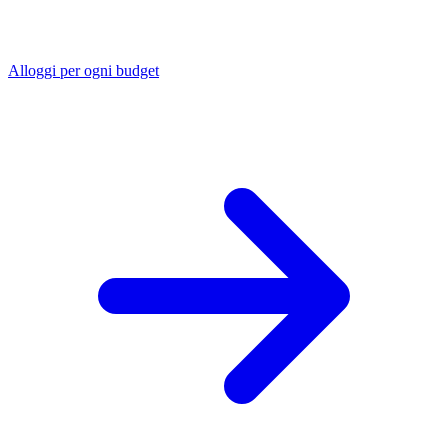
Alloggi per ogni budget