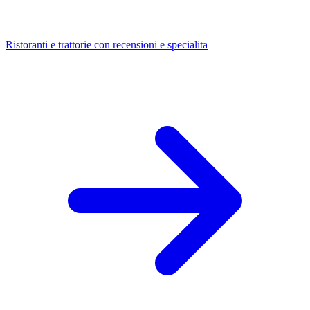
Ristoranti e trattorie con recensioni e specialita