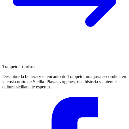
Trappeto
Tourism
Descubre la belleza y el encanto de Trappeto, una joya escondida en
la costa norte de Sicilia. Playas vírgenes, rica historia y auténtica
cultura siciliana te esperan.