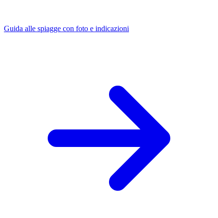
Guida alle spiagge con foto e indicazioni