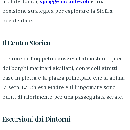
architettonici,
spiagge incantevoli
e una
posizione strategica per esplorare la Sicilia
occidentale.
Il Centro Storico
Il cuore di Trappeto conserva l'atmosfera tipica
dei borghi marinari siciliani, con vicoli stretti,
case in pietra e la piazza principale che si anima
la sera. La Chiesa Madre e il lungomare sono i
punti di riferimento per una passeggiata serale.
Escursioni dai Dintorni