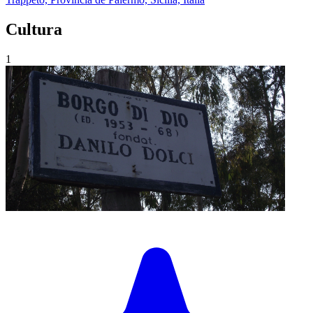
Cultura
1