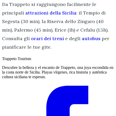
Da Trappeto si raggiungono facilmente le
principali
attrazioni della Sicilia
: il Tempio di
Segesta (30 min), la Riserva dello Zingaro (40
min), Palermo (45 min), Erice (1h) e Cefalu (1.5h).
Consulta gli
orari dei treni
e degli
autobus
per
pianificare le tue gite.
Trappeto
Tourism
Descubre la belleza y el encanto de Trappeto, una joya escondida en
la costa norte de Sicilia. Playas vírgenes, rica historia y auténtica
cultura siciliana te esperan.