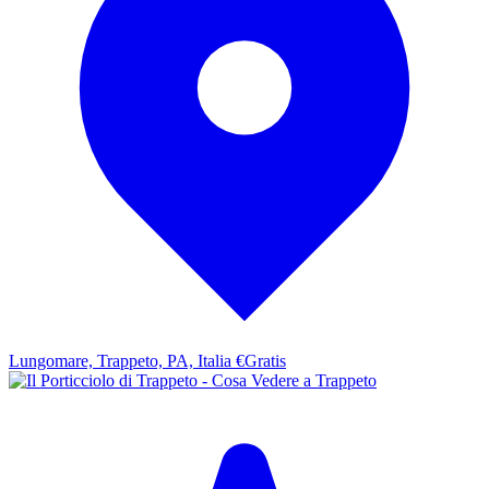
Lungomare, Trappeto, PA, Italia
€Gratis