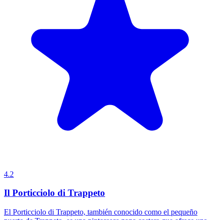
4.2
Il Porticciolo di Trappeto
El Porticciolo di Trappeto, también conocido como el pequeño