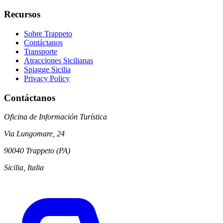
Recursos
Sobre Trappeto
Contáctanos
Transporte
Atracciones Sicilianas
Spiagge Sicilia
Privacy Policy
Contáctanos
Oficina de Información Turística
Via Lungomare, 24
90040 Trappeto (PA)
Sicilia, Italia