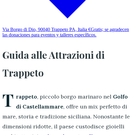
Via Borgo di Dio, 90040 Trappeto PA, Italia
€Gratis; se agradecen
las donaciones para eventos y talleres específicos.
Guida alle Attrazioni di
Trappeto
T
rappeto
, piccolo borgo marinaro nel
Golfo
di Castellammare
, offre un mix perfetto di
mare, storia e tradizione siciliana. Nonostante le
dimensioni ridotte, il paese custodisce gioielli