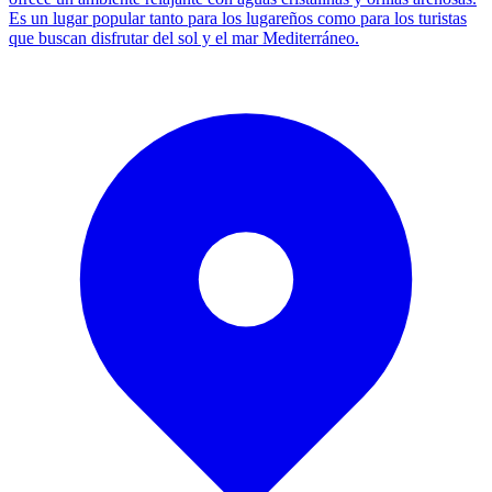
Es un lugar popular tanto para los lugareños como para los turistas
que buscan disfrutar del sol y el mar Mediterráneo.