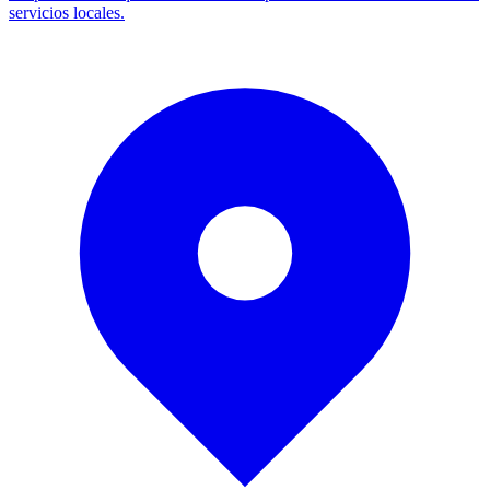
servicios locales.