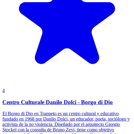
4
Centro Culturale Danilo Dolci - Borgo di Dio
El Borgo di Dio en Trappeto es un centro cultural y educativo
fundado en 1968 por Danilo Dolci, un educador, poeta, sociólogo y
activista de la no violencia. Diseñado por el arquitecto Giorgio
Stockel con la consulta de Bruno Zevi, tiene como objetivo