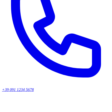
+39 091 1234 5678