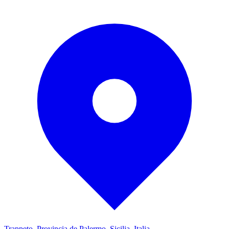
Trappeto, Provincia de Palermo, Sicilia, Italia