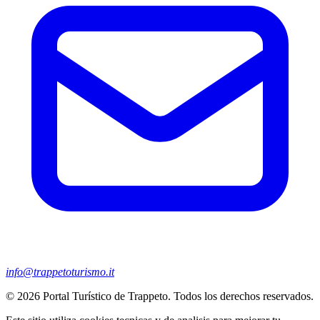
info@trappetoturismo.it
© 2026 Portal Turístico de Trappeto. Todos los derechos reservados.