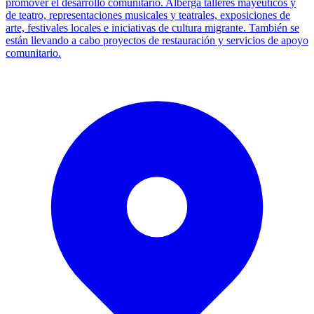
promover el desarrollo comunitario. Alberga talleres mayéuticos y
de teatro, representaciones musicales y teatrales, exposiciones de
arte, festivales locales e iniciativas de cultura migrante. También se
están llevando a cabo proyectos de restauración y servicios de apoyo
comunitario.