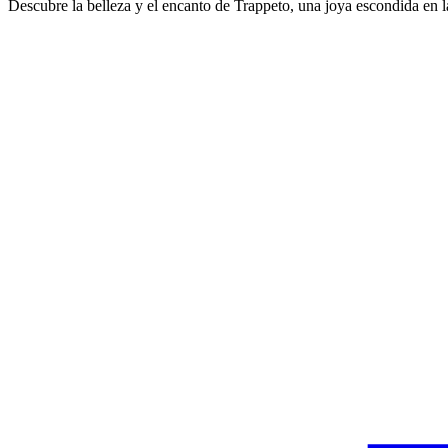
Descubre la belleza y el encanto de Trappeto, una joya escondida en la c