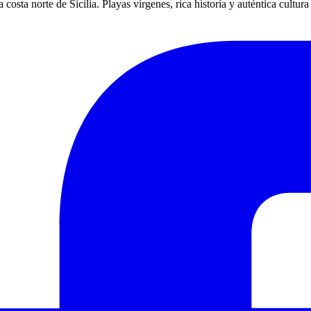
osta norte de Sicilia. Playas vírgenes, rica historia y auténtica cultura 