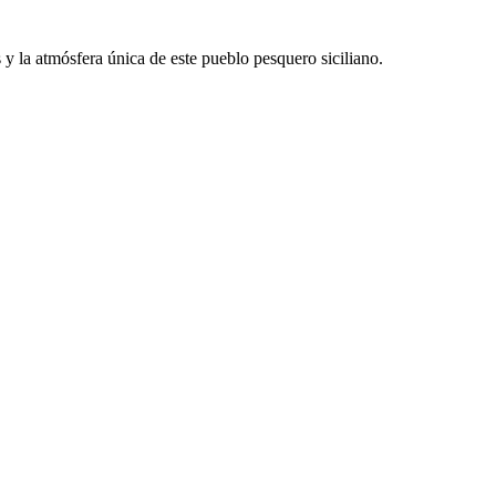
y la atmósfera única de este pueblo pesquero siciliano.