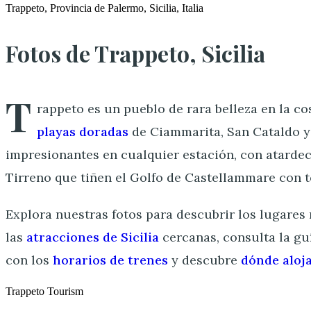
Trappeto, Provincia de Palermo, Sicilia, Italia
Fotos de Trappeto, Sicilia
T
rappeto es un pueblo de rara belleza en la cos
playas doradas
de Ciammarita, San Cataldo y 
impresionantes en cualquier estación, con atardec
Tirreno que tiñen el Golfo de Castellammare con t
Explora nuestras fotos para descubrir los lugares
las
atracciones de Sicilia
cercanas, consulta la guí
con los
horarios de trenes
y descubre
dónde aloj
Trappeto
Tourism