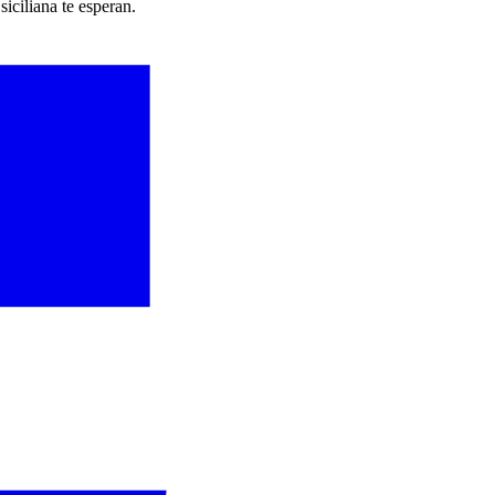
siciliana te esperan.