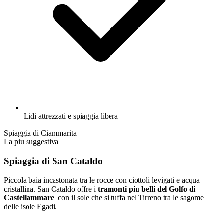
Lidi attrezzati e spiaggia libera
Spiaggia di Ciammarita
La piu suggestiva
Spiaggia di San Cataldo
Piccola baia incastonata tra le rocce con ciottoli levigati e acqua
cristallina. San Cataldo offre i
tramonti piu belli del Golfo di
Castellammare
, con il sole che si tuffa nel Tirreno tra le sagome
delle isole Egadi.