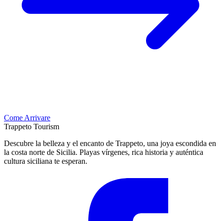
Come Arrivare
Trappeto
Tourism
Descubre la belleza y el encanto de Trappeto, una joya escondida en
la costa norte de Sicilia. Playas vírgenes, rica historia y auténtica
cultura siciliana te esperan.