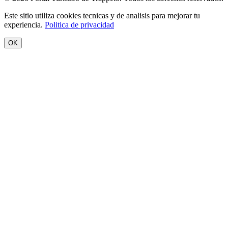
Este sitio utiliza cookies tecnicas y de analisis para mejorar tu
experiencia.
Politica de privacidad
OK