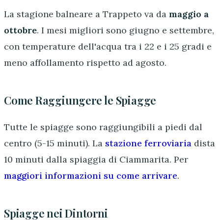
La stagione balneare a Trappeto va da
maggio a
ottobre
. I mesi migliori sono giugno e settembre,
con temperature dell'acqua tra i 22 e i 25 gradi e
meno affollamento rispetto ad agosto.
Come Raggiungere le Spiagge
Tutte le spiagge sono raggiungibili a piedi dal
centro (5-15 minuti). La
stazione ferroviaria
dista
10 minuti dalla spiaggia di Ciammarita. Per
maggiori informazioni su come arrivare
.
Spiagge nei Dintorni