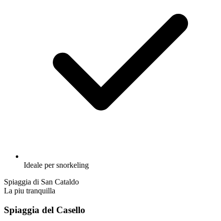
Ideale per snorkeling
Spiaggia di San Cataldo
La piu tranquilla
Spiaggia del Casello