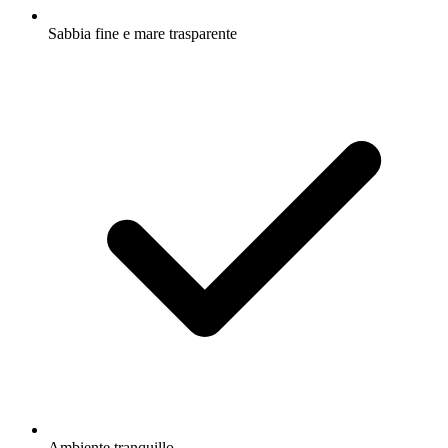
Sabbia fine e mare trasparente
Ambiente tranquillo