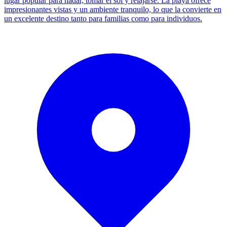
lugar popular para nadar, tomar el sol y relajarse. La playa ofrece
impresionantes vistas y un ambiente tranquilo, lo que la convierte en
un excelente destino tanto para familias como para individuos.