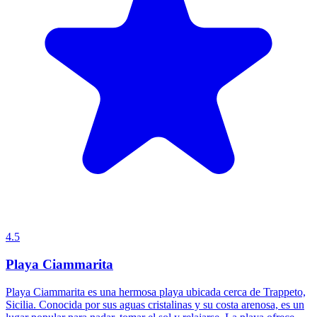
4.5
Playa Ciammarita
Playa Ciammarita es una hermosa playa ubicada cerca de Trappeto,
Sicilia. Conocida por sus aguas cristalinas y su costa arenosa, es un