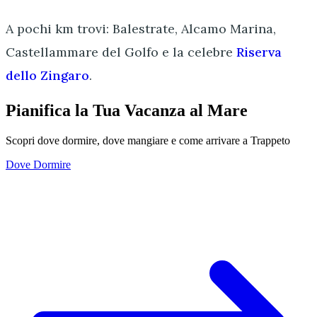
A pochi km trovi: Balestrate, Alcamo Marina,
Castellammare del Golfo e la celebre
Riserva
dello Zingaro
.
Pianifica la Tua Vacanza al Mare
Scopri dove dormire, dove mangiare e come arrivare a Trappeto
Dove Dormire