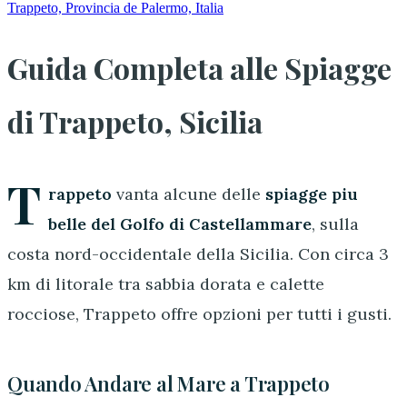
Trappeto, Provincia de Palermo, Italia
Guida Completa alle Spiagge
di Trappeto, Sicilia
T
rappeto
vanta alcune delle
spiagge piu
belle del Golfo di Castellammare
, sulla
costa nord-occidentale della Sicilia. Con circa 3
km di litorale tra sabbia dorata e calette
rocciose, Trappeto offre opzioni per tutti i gusti.
Quando Andare al Mare a Trappeto