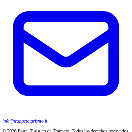
info@trappetoturismo.it
© 2026 Portal Turístico de Trappeto. Todos los derechos reservados.