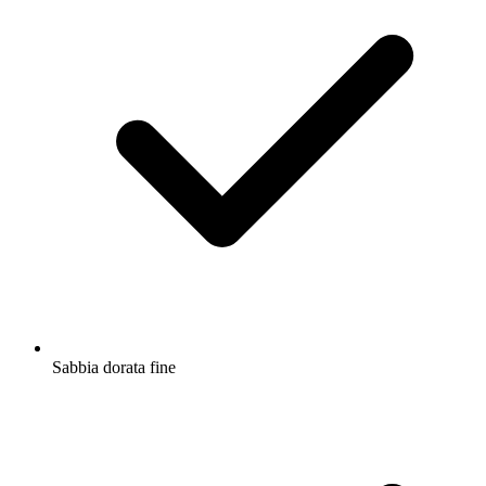
Sabbia dorata fine