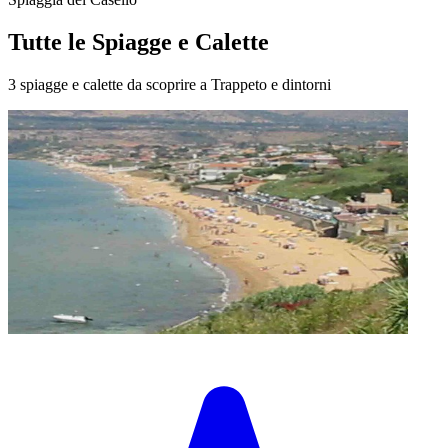
Tutte le Spiagge e Calette
3 spiagge e calette da scoprire a Trappeto e dintorni