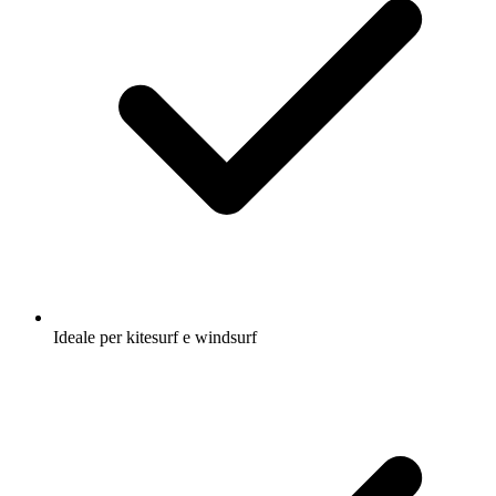
Ideale per kitesurf e windsurf