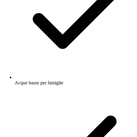
Acque basse per famiglie