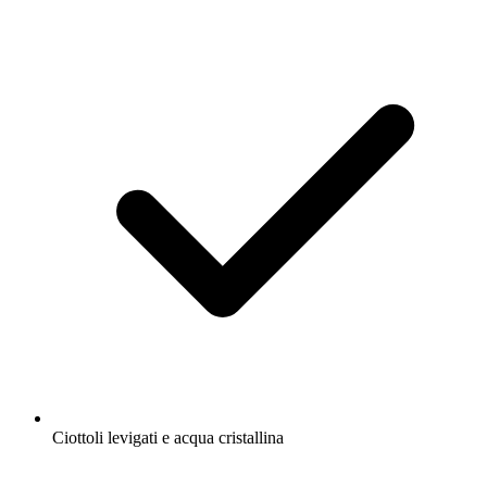
Ciottoli levigati e acqua cristallina