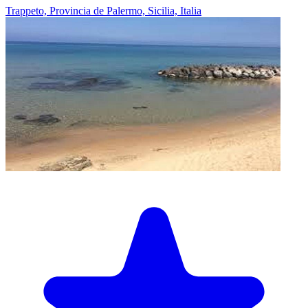
Trappeto, Provincia de Palermo, Sicilia, Italia