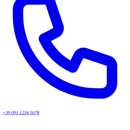
+39 091 1234 5678