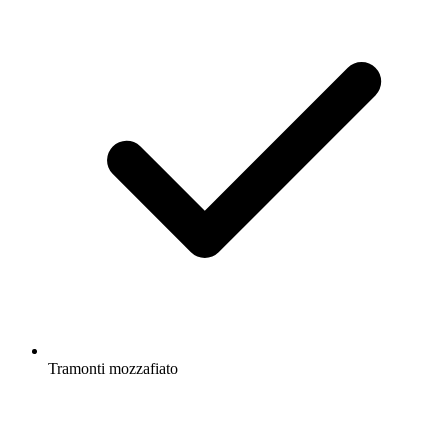
Tramonti mozzafiato