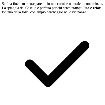
Sabbia fine e mare trasparente in una cornice naturale incontaminata.
La spiaggia del Casello e perfetta per chi cerca
tranquillita e relax
lontano dalla folla, con ampio parcheggio nelle vicinanze.