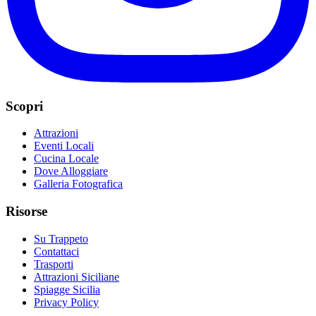
Scopri
Attrazioni
Eventi Locali
Cucina Locale
Dove Alloggiare
Galleria Fotografica
Risorse
Su Trappeto
Contattaci
Trasporti
Attrazioni Siciliane
Spiagge Sicilia
Privacy Policy