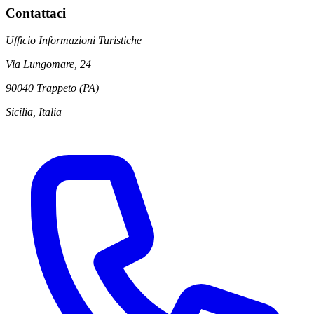
Contattaci
Ufficio Informazioni Turistiche
Via Lungomare, 24
90040 Trappeto (PA)
Sicilia, Italia