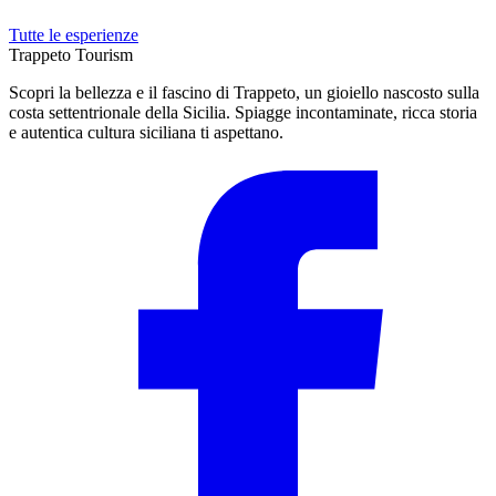
Tutte le esperienze
Trappeto
Tourism
Scopri la bellezza e il fascino di Trappeto, un gioiello nascosto sulla
costa settentrionale della Sicilia. Spiagge incontaminate, ricca storia
e autentica cultura siciliana ti aspettano.