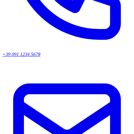
+39 091 1234 5678