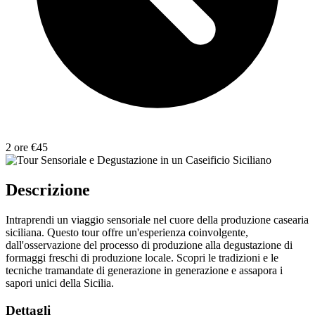
2 ore
€45
Descrizione
Intraprendi un viaggio sensoriale nel cuore della produzione casearia
siciliana. Questo tour offre un'esperienza coinvolgente,
dall'osservazione del processo di produzione alla degustazione di
formaggi freschi di produzione locale. Scopri le tradizioni e le
tecniche tramandate di generazione in generazione e assapora i
sapori unici della Sicilia.
Dettagli