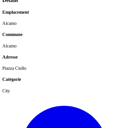
Détails
Emplacement
Alcamo
Commune
Alcamo
Adresse
Piazza Ciullo
Catégorie
City