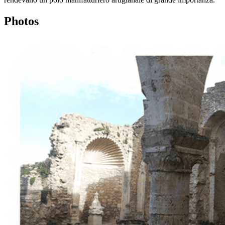
Photos