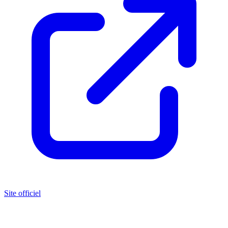
Site officiel