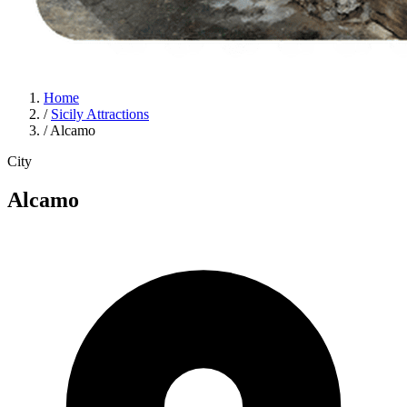
Home
/
Sicily Attractions
/
Alcamo
City
Alcamo