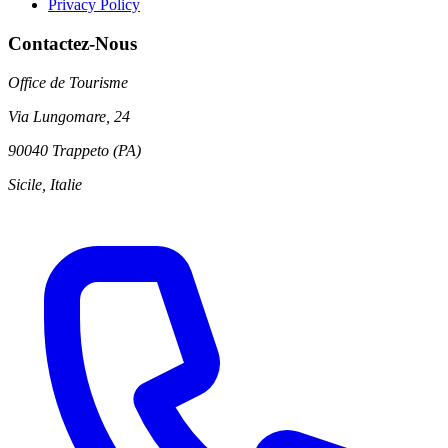
Privacy Policy
Contactez-Nous
Office de Tourisme
Via Lungomare, 24
90040 Trappeto (PA)
Sicile, Italie