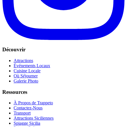
Découvrir
Attractions
Événements Locaux
Cuisine Locale
Où Séjourner
Galerie Photo
Ressources
À Propos de Trappeto
Contactez-Nous
Transport
Attractions Siciliennes
Spiagge Sicilia