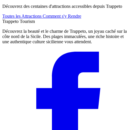
Découvrez des centaines d'attractions accessibles depuis Trappeto
Toutes les Attractions
Comment s'y Rendre
Trappeto
Tourism
Découvrez la beauté et le charme de Trappeto, un joyau caché sur la
côte nord de la Sicile. Des plages immaculées, une riche histoire et
une authentique culture sicilienne vous attendent.