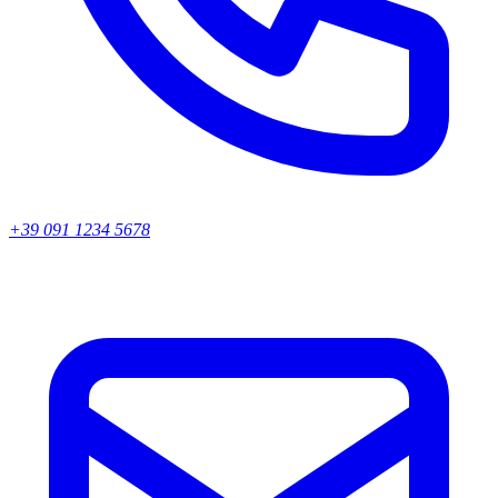
+39 091 1234 5678