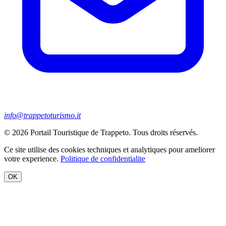
info@trappetoturismo.it
© 2026 Portail Touristique de Trappeto. Tous droits réservés.
Ce site utilise des cookies techniques et analytiques pour ameliorer
votre experience.
Politique de confidentialite
OK