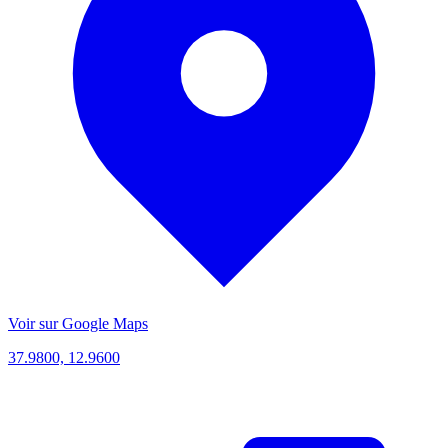
Voir sur Google Maps
37.9800, 12.9600