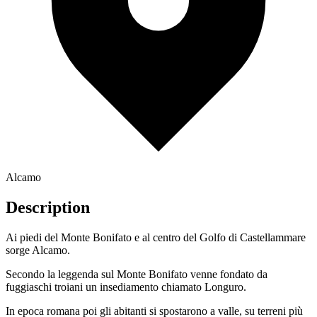
Alcamo
Description
Ai piedi del Monte Bonifato e al centro del Golfo di Castellammare
sorge Alcamo.
Secondo la leggenda sul Monte Bonifato venne fondato da
fuggiaschi troiani un insediamento chiamato Longuro.
In epoca romana poi gli abitanti si spostarono a valle, su terreni più