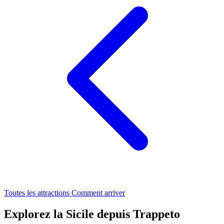
Toutes les attractions
Comment arriver
Explorez la Sicile depuis Trappeto