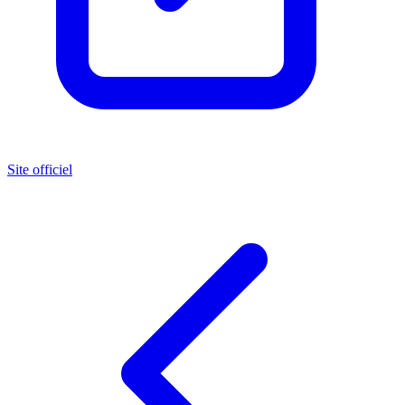
Site officiel