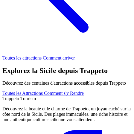
Toutes les attractions
Comment arriver
Explorez la Sicile depuis Trappeto
Découvrez des centaines d'attractions accessibles depuis Trappeto
Toutes les Attractions
Comment s'y Rendre
Trappeto
Tourism
Découvrez la beauté et le charme de Trappeto, un joyau caché sur la
côte nord de la Sicile. Des plages immaculées, une riche histoire et
une authentique culture sicilienne vous attendent.