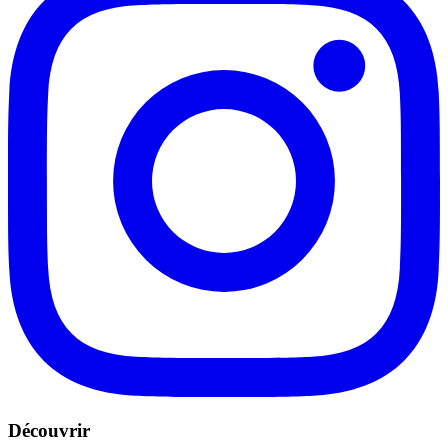
Découvrir