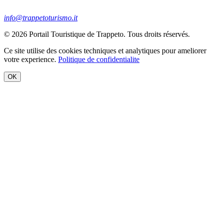
info@trappetoturismo.it
© 2026 Portail Touristique de Trappeto. Tous droits réservés.
Ce site utilise des cookies techniques et analytiques pour ameliorer
votre experience.
Politique de confidentialite
OK