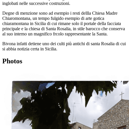
inglobati nelle successive costruzioni.
Degne di menzione sono ad esempio i resti dellla Chiesa Madre
Chiaromontana, un tempo fulgido esempio di arte gotica
chiaramontana in Sicilia di cui rimane solo il portale della facciata
principale e la chiesa di Santa Rosalia, in stile barocco che conserva
al suo interno un magnifico frcolo rappresentante la Santa.
Bivona infatti detiene uno dei culti più antichi di santa Rosalia di cui
si abbia notizia certa in Sicilia.
Photos