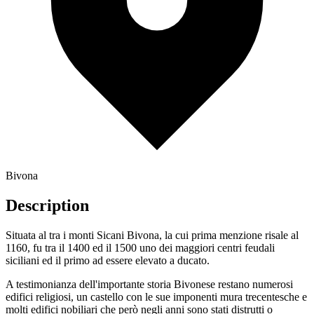
Bivona
Description
Situata al tra i monti Sicani Bivona, la cui prima menzione risale al
1160, fu tra il 1400 ed il 1500 uno dei maggiori centri feudali
siciliani ed il primo ad essere elevato a ducato.
A testimonianza dell'importante storia Bivonese restano numerosi
edifici religiosi, un castello con le sue imponenti mura trecentesche e
molti edifici nobiliari che però negli anni sono stati distrutti o