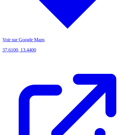
Voir sur Google Maps
37.6100, 13.4400