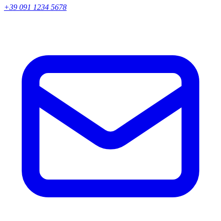
+39 091 1234 5678