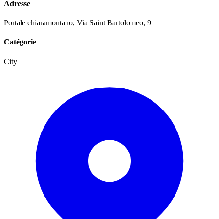
Adresse
Portale chiaramontano, Via Saint Bartolomeo, 9
Catégorie
City