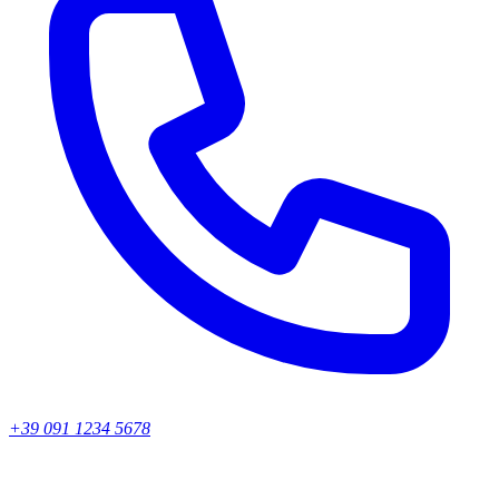
+39 091 1234 5678