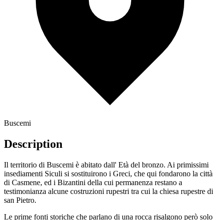
Buscemi
Description
Il territorio di Buscemi è abitato dall' Età del bronzo. Ai primissimi
insediamenti Siculi si sostituirono i Greci, che qui fondarono la città
di Casmene, ed i Bizantini della cui permanenza restano a
testimonianza alcune costruzioni rupestri tra cui la chiesa rupestre di
san Pietro.
Le prime fonti storiche che parlano di una rocca risalgono però solo