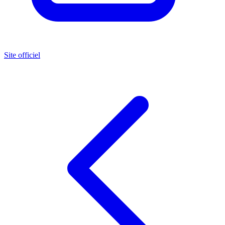
Site officiel