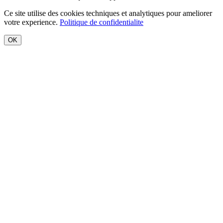
Ce site utilise des cookies techniques et analytiques pour ameliorer
votre experience.
Politique de confidentialite
OK