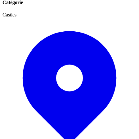
Catégorie
Castles