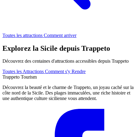
Toutes les attractions
Comment arriver
Explorez la Sicile depuis Trappeto
Découvrez des centaines d'attractions accessibles depuis Trappeto
Toutes les Attractions
Comment s'y Rendre
Trappeto
Tourism
Découvrez la beauté et le charme de Trappeto, un joyau caché sur la
côte nord de la Sicile. Des plages immaculées, une riche histoire et
une authentique culture sicilienne vous attendent.