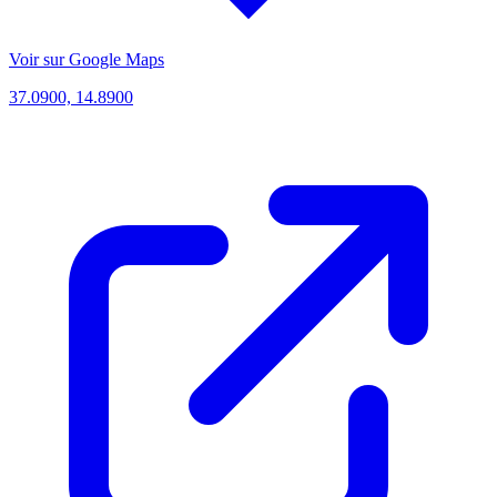
Voir sur Google Maps
37.0900, 14.8900