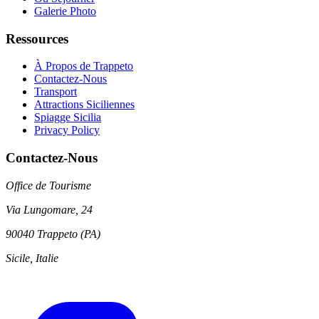
Galerie Photo
Ressources
À Propos de Trappeto
Contactez-Nous
Transport
Attractions Siciliennes
Spiagge Sicilia
Privacy Policy
Contactez-Nous
Office de Tourisme
Via Lungomare, 24
90040 Trappeto (PA)
Sicile, Italie