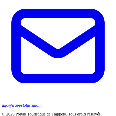
info@trappetoturismo.it
© 2026 Portail Touristique de Trappeto. Tous droits réservés.