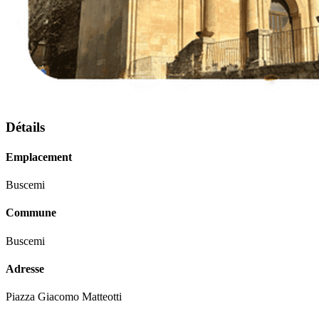
Détails
Emplacement
Buscemi
Commune
Buscemi
Adresse
Piazza Giacomo Matteotti