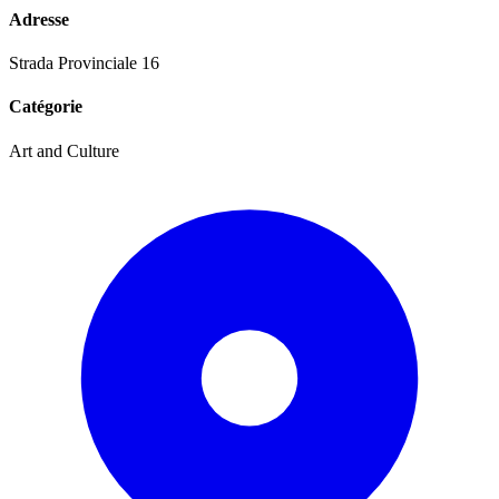
Adresse
Strada Provinciale 16
Catégorie
Art and Culture