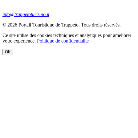
info@trappetoturismo.it
© 2026 Portail Touristique de Trappeto. Tous droits réservés.
Ce site utilise des cookies techniques et analytiques pour ameliorer
votre experience.
Politique de confidentialite
OK