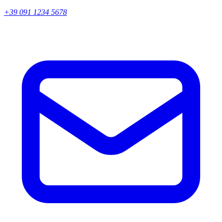
+39 091 1234 5678