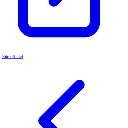
Site officiel