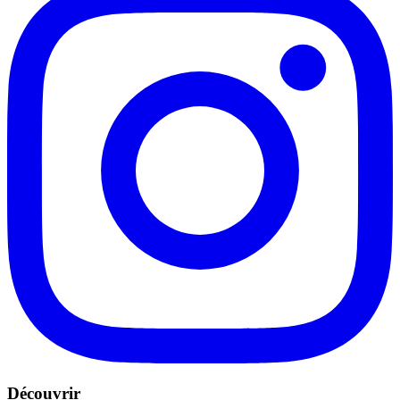
Découvrir