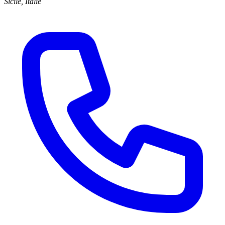
Sicile, Italie