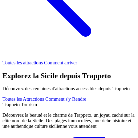
Toutes les attractions
Comment arriver
Explorez la Sicile depuis Trappeto
Découvrez des centaines d'attractions accessibles depuis Trappeto
Toutes les Attractions
Comment s'y Rendre
Trappeto
Tourism
Découvrez la beauté et le charme de Trappeto, un joyau caché sur la
côte nord de la Sicile. Des plages immaculées, une riche histoire et
une authentique culture sicilienne vous attendent.