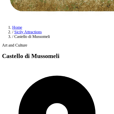
Home
/
Sicily Attractions
/
Castello di Mussomeli
Art and Culture
Castello di Mussomeli