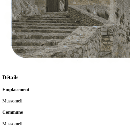
Détails
Emplacement
Mussomeli
Commune
Mussomeli