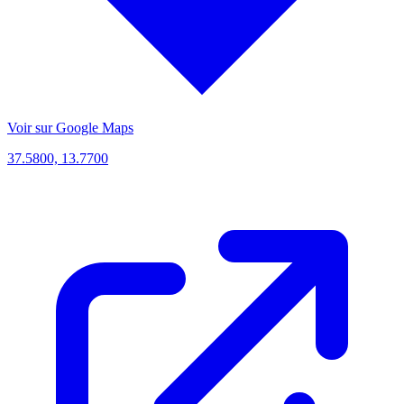
Voir sur Google Maps
37.5800, 13.7700