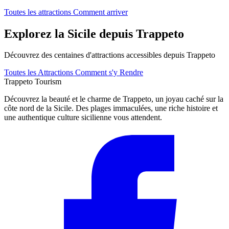
Toutes les attractions
Comment arriver
Explorez la Sicile depuis Trappeto
Découvrez des centaines d'attractions accessibles depuis Trappeto
Toutes les Attractions
Comment s'y Rendre
Trappeto
Tourism
Découvrez la beauté et le charme de Trappeto, un joyau caché sur la
côte nord de la Sicile. Des plages immaculées, une riche histoire et
une authentique culture sicilienne vous attendent.