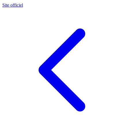
Site officiel