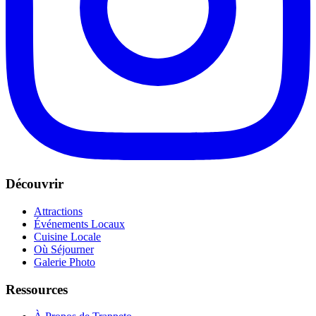
Découvrir
Attractions
Événements Locaux
Cuisine Locale
Où Séjourner
Galerie Photo
Ressources