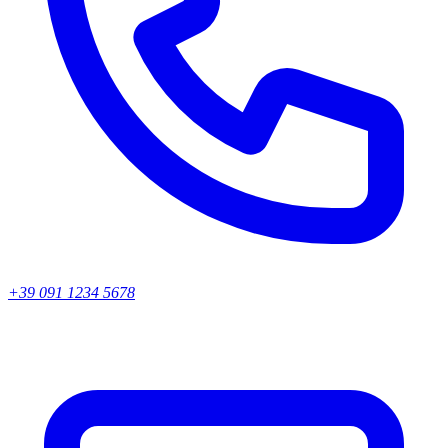
+39 091 1234 5678