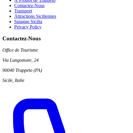
À Propos de Trappeto
Contactez-Nous
Transport
Attractions Siciliennes
Spiagge Sicilia
Privacy Policy
Contactez-Nous
Office de Tourisme
Via Lungomare, 24
90040 Trappeto (PA)
Sicile, Italie