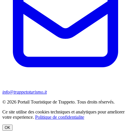
info@trappetoturismo.it
© 2026 Portail Touristique de Trappeto. Tous droits réservés.
Ce site utilise des cookies techniques et analytiques pour ameliorer
votre experience.
Politique de confidentialite
OK