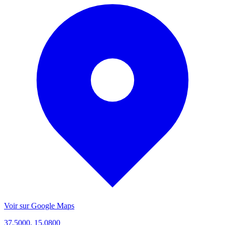
Voir sur Google Maps
37.5000, 15.0800