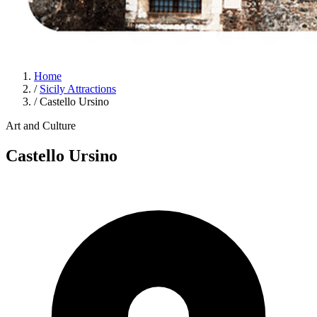
Home
/
Sicily Attractions
/
Castello Ursino
Art and Culture
Castello Ursino