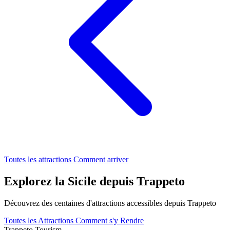
Toutes les attractions
Comment arriver
Explorez la Sicile depuis Trappeto
Découvrez des centaines d'attractions accessibles depuis Trappeto
Toutes les Attractions
Comment s'y Rendre
Trappeto
Tourism