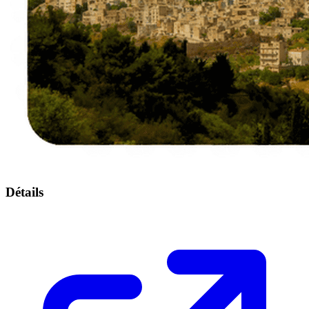
Détails