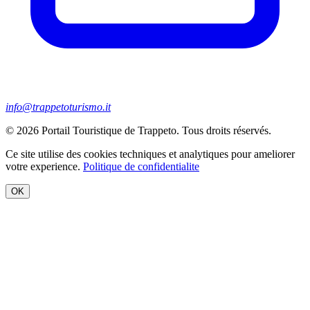
info@trappetoturismo.it
© 2026 Portail Touristique de Trappeto. Tous droits réservés.
Ce site utilise des cookies techniques et analytiques pour ameliorer
votre experience.
Politique de confidentialite
OK