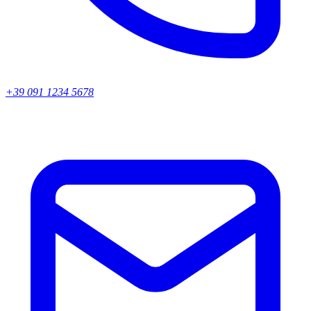
+39 091 1234 5678