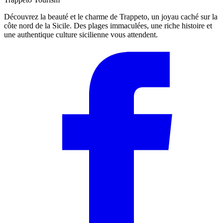
Découvrez la beauté et le charme de Trappeto, un joyau caché sur la
côte nord de la Sicile. Des plages immaculées, une riche histoire et
une authentique culture sicilienne vous attendent.