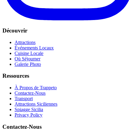
Découvrir
Attractions
Événements Locaux
Cuisine Locale
Où Séjourner
Galerie Photo
Ressources
À Propos de Trappeto
Contactez-Nous
Transport
Attractions Siciliennes
Spiagge Sicilia
Privacy Policy
Contactez-Nous