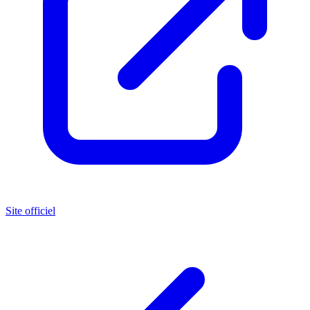
Site officiel