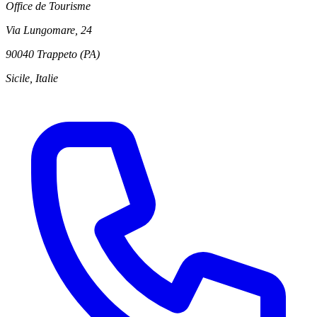
Office de Tourisme
Via Lungomare, 24
90040 Trappeto (PA)
Sicile, Italie