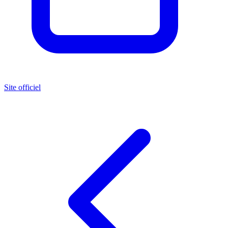
Site officiel