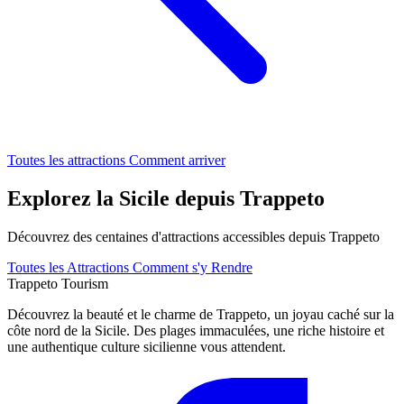
Toutes les attractions
Comment arriver
Explorez la Sicile depuis Trappeto
Découvrez des centaines d'attractions accessibles depuis Trappeto
Toutes les Attractions
Comment s'y Rendre
Trappeto
Tourism
Découvrez la beauté et le charme de Trappeto, un joyau caché sur la
côte nord de la Sicile. Des plages immaculées, une riche histoire et
une authentique culture sicilienne vous attendent.