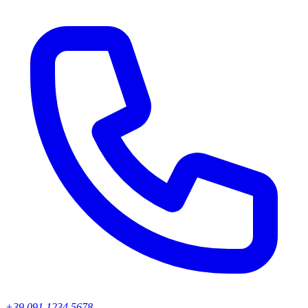
+39 091 1234 5678