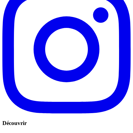
Découvrir