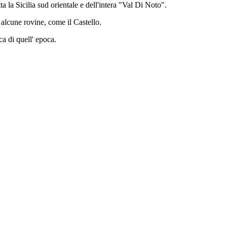
 la Sicilia sud orientale e dell'intera "Val Di Noto".
 alcune rovine, come il Castello.
ica di quell' epoca.