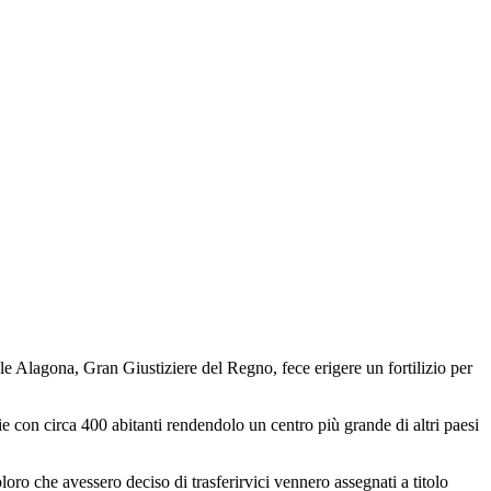
le Alagona, Gran Giustiziere del Regno, fece erigere un fortilizio per
e con circa 400 abitanti rendendolo un centro più grande di altri paesi
loro che avessero deciso di trasferirvici vennero assegnati a titolo