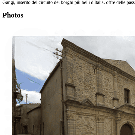
Gangi, inserito del circuito dei borghi più belli d'Italia, offre delle pas
Photos