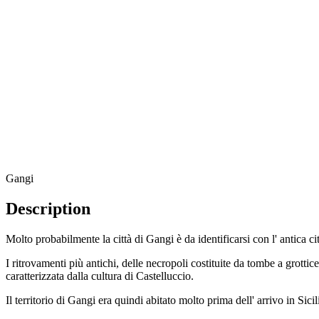
Gangi
Description
Molto probabilmente la città di Gangi è da identificarsi con l' antica
I ritrovamenti più antichi, delle necropoli costituite da tombe a grottice
caratterizzata dalla cultura di Castelluccio.
Il territorio di Gangi era quindi abitato molto prima dell' arrivo in Sic