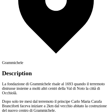
Grammichele
Description
La fondazione di Grammichele risale al 1693 quando il terremoto
distrusse insieme a molti altri centri della Val di Noto la città di
Occhiolà.
Dopo solo tre mesi dal terremoto il principe Carlo Maria Carafa
Branciforti faceva iniziare a 2km dal vecchio abitato la costruzione
del nuovo centro di Grammichele.