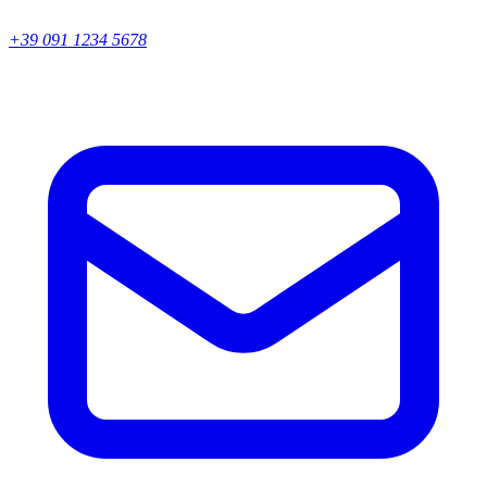
+39 091 1234 5678