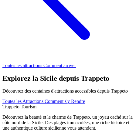
Toutes les attractions
Comment arriver
Explorez la Sicile depuis Trappeto
Découvrez des centaines d'attractions accessibles depuis Trappeto
Toutes les Attractions
Comment s'y Rendre
Trappeto
Tourism
Découvrez la beauté et le charme de Trappeto, un joyau caché sur la
côte nord de la Sicile. Des plages immaculées, une riche histoire et
une authentique culture sicilienne vous attendent.