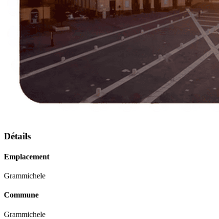
Détails
Emplacement
Grammichele
Commune
Grammichele