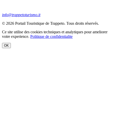
info@trappetoturismo.it
© 2026 Portail Touristique de Trappeto. Tous droits réservés.
Ce site utilise des cookies techniques et analytiques pour ameliorer
votre experience.
Politique de confidentialite
OK