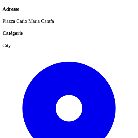
Adresse
Piazza Carlo Maria Carafa
Catégorie
City