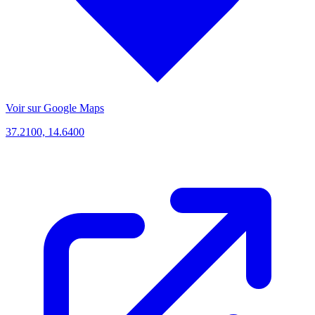
Voir sur Google Maps
37.2100, 14.6400