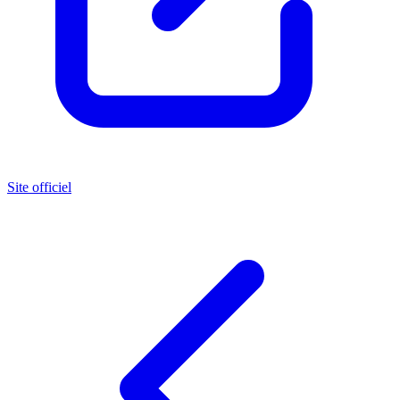
Site officiel