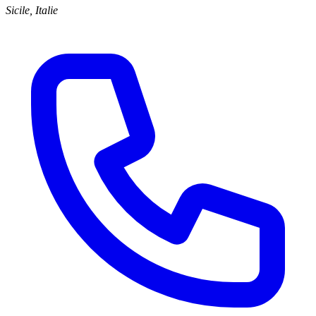
Sicile, Italie