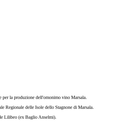
60 e per la produzione dell'omonimo vino Marsala.
urale Regionale delle Isole dello Stagnone di Marsala.
le Lilibeo (ex Baglio Anselmi).