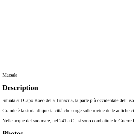
Marsala
Description
Situata sul Capo Boeo della Trinacria, la parte più occidentale dell' 
Grande è la storia di questa città che sorge sulle rovine delle antiche 
Nelle acque del suo mare, nel 241 a.C., si sono combattute le Guerre
Photos