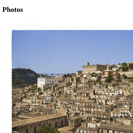
Photos