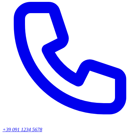
+39 091 1234 5678