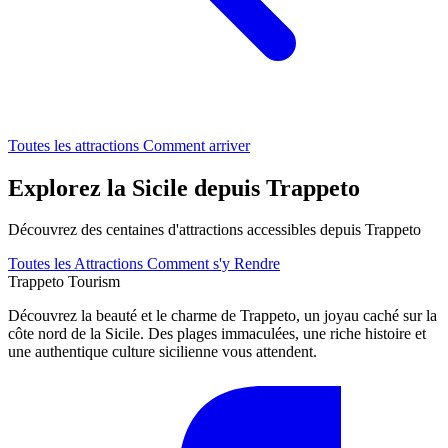
Toutes les attractions
Comment arriver
Explorez la Sicile depuis Trappeto
Découvrez des centaines d'attractions accessibles depuis Trappeto
Toutes les Attractions
Comment s'y Rendre
Trappeto
Tourism
Découvrez la beauté et le charme de Trappeto, un joyau caché sur la
côte nord de la Sicile. Des plages immaculées, une riche histoire et
une authentique culture sicilienne vous attendent.