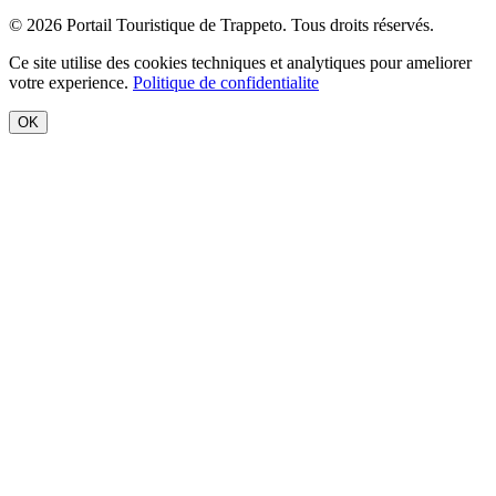
© 2026 Portail Touristique de Trappeto. Tous droits réservés.
Ce site utilise des cookies techniques et analytiques pour ameliorer
votre experience.
Politique de confidentialite
OK