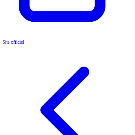
Site officiel