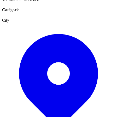
Catégorie
City