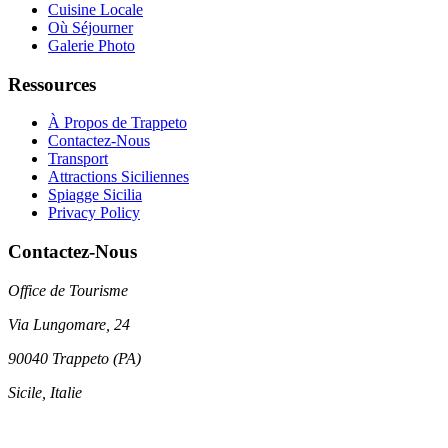
Cuisine Locale
Où Séjourner
Galerie Photo
Ressources
À Propos de Trappeto
Contactez-Nous
Transport
Attractions Siciliennes
Spiagge Sicilia
Privacy Policy
Contactez-Nous
Office de Tourisme
Via Lungomare, 24
90040 Trappeto (PA)
Sicile, Italie