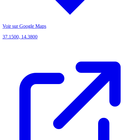
Voir sur Google Maps
37.1500, 14.3800