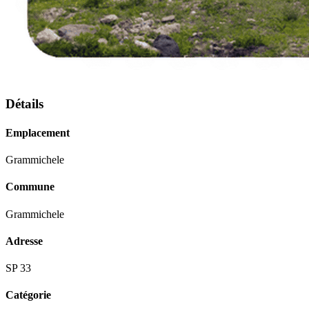
Détails
Emplacement
Grammichele
Commune
Grammichele
Adresse
SP 33
Catégorie