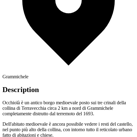
Grammichele
Description
Occhiolà è un antico borgo medioevale posto sui tre crinali della
collina di Terravecchia circa 2 km a nord di Grammichele
completamente distrutto dal terremoto del 1693.
Dell'abitato medioevale è ancora possibile vedere i resti del castello,
nel punto più alto della collina, con intorno tutto il reticolato urbano
fatto di abitazioni e chiese.