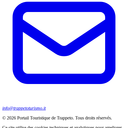
info@trappetoturismo.it
© 2026 Portail Touristique de Trappeto. Tous droits réservés.
Ce site utilise des cookies techniques et analytiques pour ameliorer