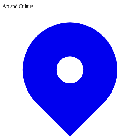
Art and Culture