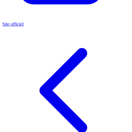
Site officiel