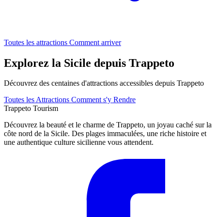
Toutes les attractions
Comment arriver
Explorez la Sicile depuis Trappeto
Découvrez des centaines d'attractions accessibles depuis Trappeto
Toutes les Attractions
Comment s'y Rendre
Trappeto
Tourism
Découvrez la beauté et le charme de Trappeto, un joyau caché sur la
côte nord de la Sicile. Des plages immaculées, une riche histoire et
une authentique culture sicilienne vous attendent.