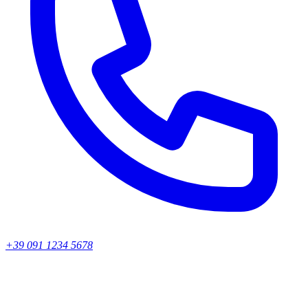
+39 091 1234 5678