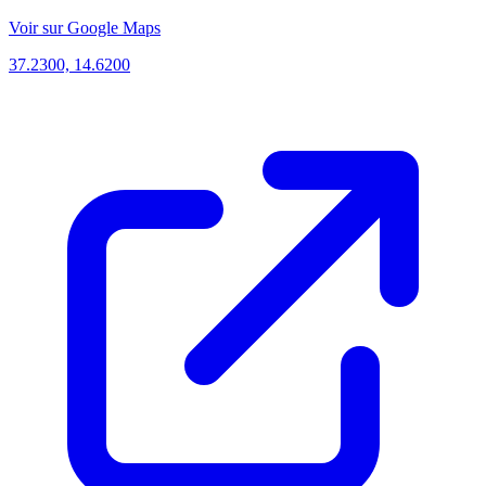
Voir sur Google Maps
37.2300, 14.6200