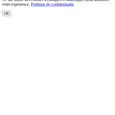
votre experience.
Politique de confidentialite
OK