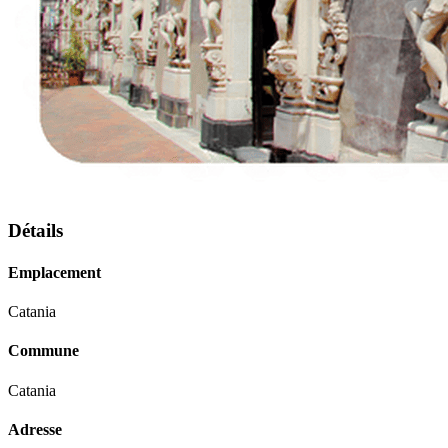
Détails
Emplacement
Catania
Commune
Catania
Adresse