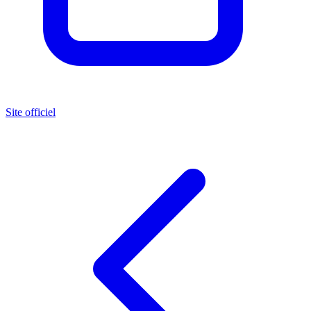
Site officiel