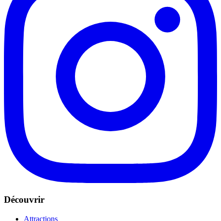
Découvrir
Attractions