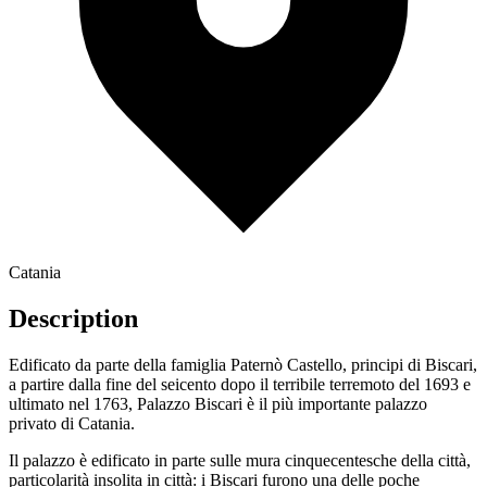
Catania
Description
Edificato da parte della famiglia Paternò Castello, principi di Biscari,
a partire dalla fine del seicento dopo il terribile terremoto del 1693 e
ultimato nel 1763, Palazzo Biscari è il più importante palazzo
privato di Catania.
Il palazzo è edificato in parte sulle mura cinquecentesche della città,
particolarità insolita in città: i Biscari furono una delle poche