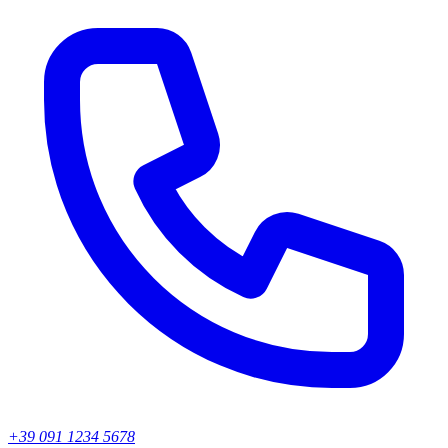
+39 091 1234 5678