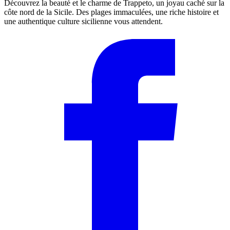
Découvrez la beauté et le charme de Trappeto, un joyau caché sur la
côte nord de la Sicile. Des plages immaculées, une riche histoire et
une authentique culture sicilienne vous attendent.