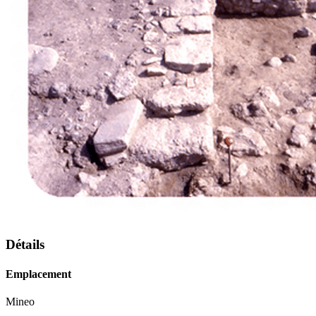
Détails
Emplacement
Mineo