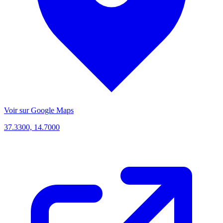
Voir sur Google Maps
37.3300, 14.7000