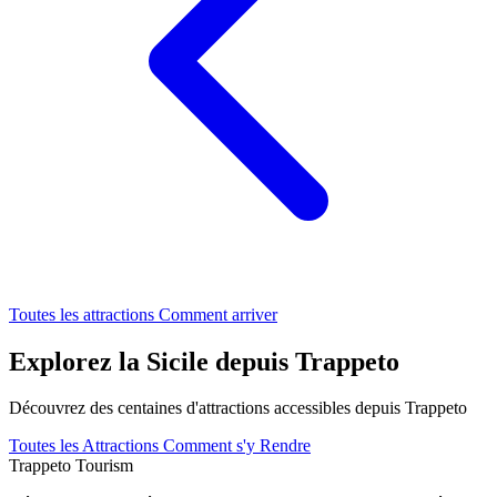
Toutes les attractions
Comment arriver
Explorez la Sicile depuis Trappeto
Découvrez des centaines d'attractions accessibles depuis Trappeto
Toutes les Attractions
Comment s'y Rendre
Trappeto
Tourism