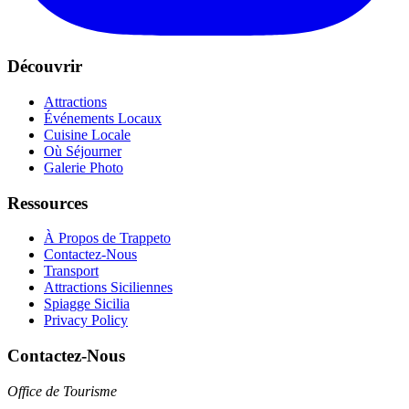
Découvrir
Attractions
Événements Locaux
Cuisine Locale
Où Séjourner
Galerie Photo
Ressources
À Propos de Trappeto
Contactez-Nous
Transport
Attractions Siciliennes
Spiagge Sicilia
Privacy Policy
Contactez-Nous
Office de Tourisme