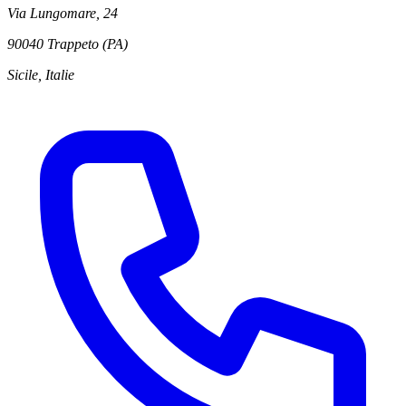
Via Lungomare, 24
90040 Trappeto (PA)
Sicile, Italie