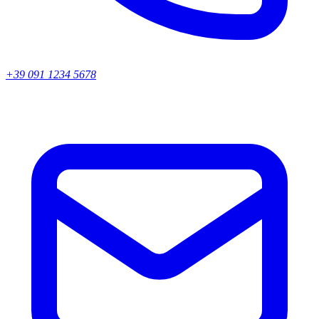
+39 091 1234 5678