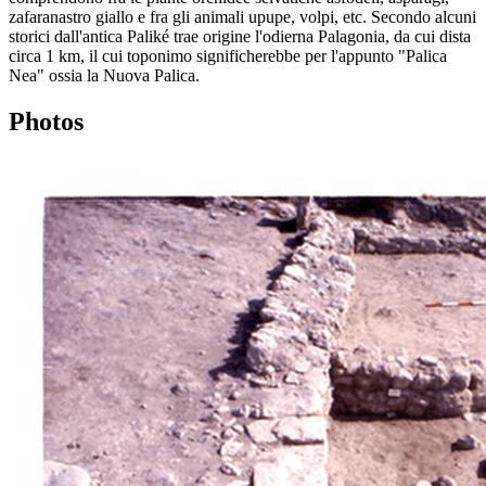
zafaranastro giallo e fra gli animali upupe, volpi, etc. Secondo alcuni
storici dall'antica Paliké trae origine l'odierna Palagonia, da cui dista
circa 1 km, il cui toponimo significherebbe per l'appunto "Palica
Nea" ossia la Nuova Palica.
Photos