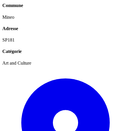
Commune
Mineo
Adresse
SP181
Catégorie
Art and Culture