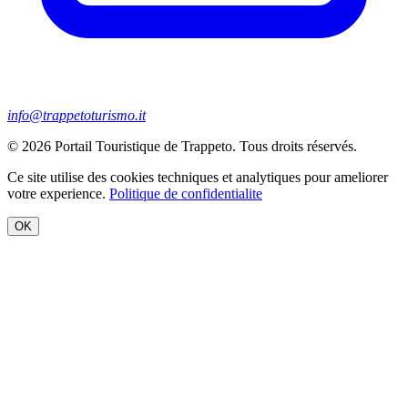
info@trappetoturismo.it
© 2026 Portail Touristique de Trappeto. Tous droits réservés.
Ce site utilise des cookies techniques et analytiques pour ameliorer
votre experience.
Politique de confidentialite
OK