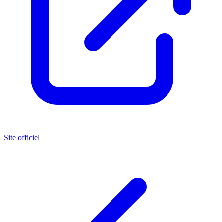
Site officiel