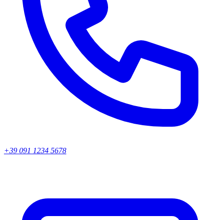
+39 091 1234 5678