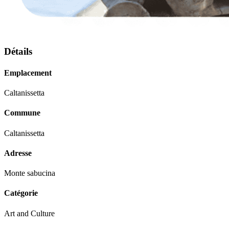
Détails
Emplacement
Caltanissetta
Commune
Caltanissetta
Adresse
Monte sabucina
Catégorie
Art and Culture