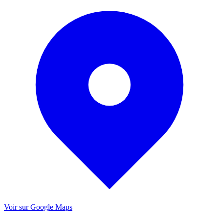
Voir sur Google Maps