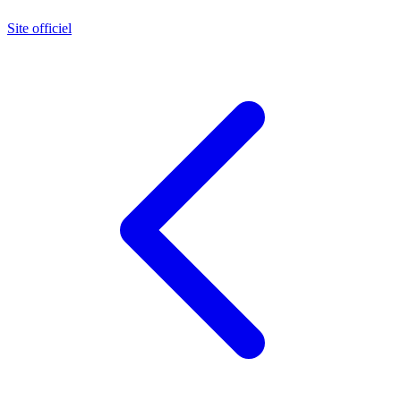
Site officiel