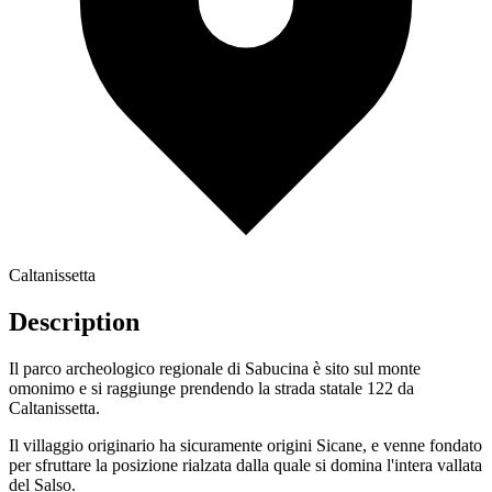
Caltanissetta
Description
Il parco archeologico regionale di Sabucina è sito sul monte
omonimo e si raggiunge prendendo la strada statale 122 da
Caltanissetta.
Il villaggio originario ha sicuramente origini Sicane, e venne fondato
per sfruttare la posizione rialzata dalla quale si domina l'intera vallata
del Salso.