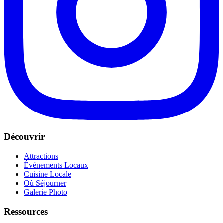
Découvrir
Attractions
Événements Locaux
Cuisine Locale
Où Séjourner
Galerie Photo
Ressources