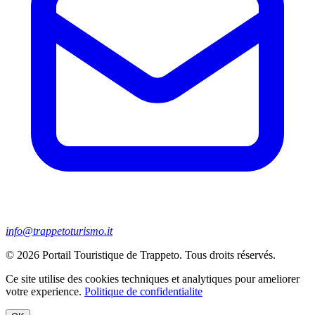
info@trappetoturismo.it
© 2026 Portail Touristique de Trappeto. Tous droits réservés.
Ce site utilise des cookies techniques et analytiques pour ameliorer
votre experience.
Politique de confidentialite