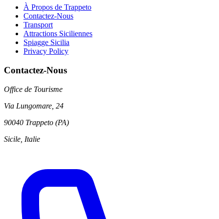
À Propos de Trappeto
Contactez-Nous
Transport
Attractions Siciliennes
Spiagge Sicilia
Privacy Policy
Contactez-Nous
Office de Tourisme
Via Lungomare, 24
90040 Trappeto (PA)
Sicile, Italie