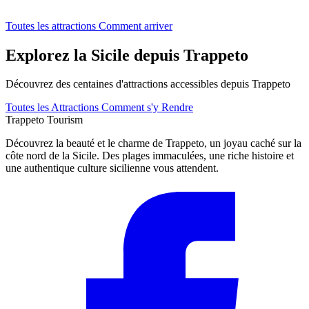
Toutes les attractions
Comment arriver
Explorez la Sicile depuis Trappeto
Découvrez des centaines d'attractions accessibles depuis Trappeto
Toutes les Attractions
Comment s'y Rendre
Trappeto
Tourism
Découvrez la beauté et le charme de Trappeto, un joyau caché sur la
côte nord de la Sicile. Des plages immaculées, une riche histoire et
une authentique culture sicilienne vous attendent.