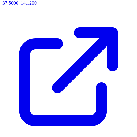
37.5000, 14.1200