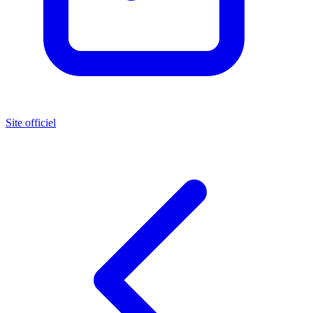
Site officiel