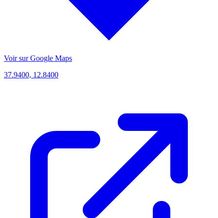
Voir sur Google Maps
37.9400, 12.8400