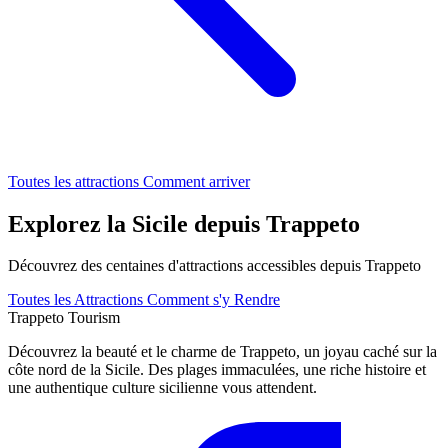
Toutes les attractions
Comment arriver
Explorez la Sicile depuis Trappeto
Découvrez des centaines d'attractions accessibles depuis Trappeto
Toutes les Attractions
Comment s'y Rendre
Trappeto
Tourism
Découvrez la beauté et le charme de Trappeto, un joyau caché sur la
côte nord de la Sicile. Des plages immaculées, une riche histoire et
une authentique culture sicilienne vous attendent.