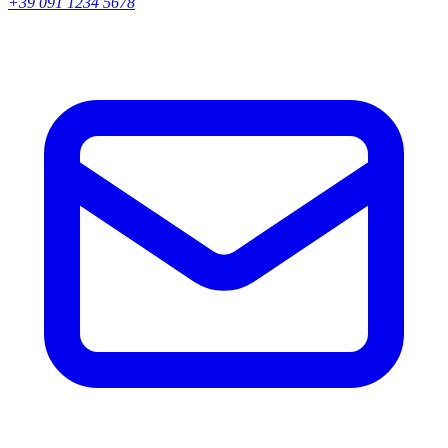
+39 091 1234 5678