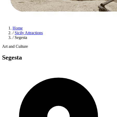
Home
/
Sicily Attractions
/
Segesta
Art and Culture
Segesta