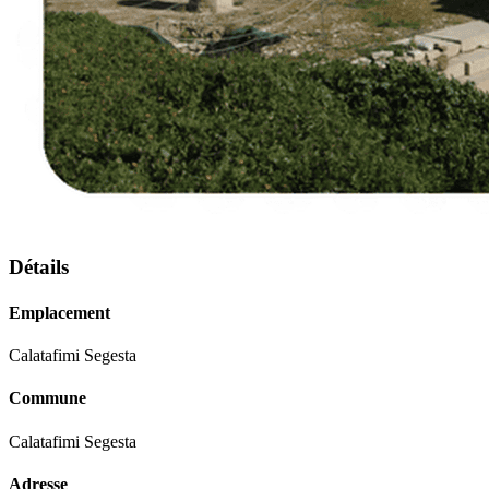
Détails
Emplacement
Calatafimi Segesta
Commune
Calatafimi Segesta
Adresse