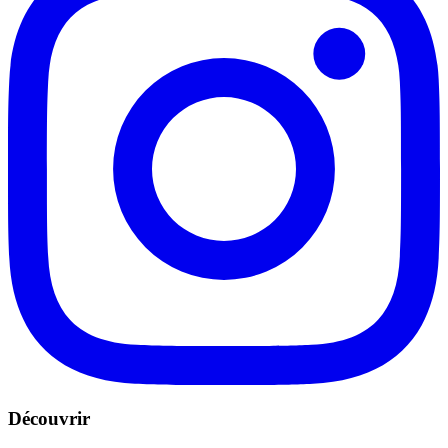
Découvrir