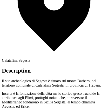
Calatafimi Segesta
Description
Il sito archeologico di Segesta è situato sul monte Barbaro, nel
territorio comunale di Calatafimi Segesta, in provincia di Trapani.
Incerta è la fondazione della città ma lo storico greco Tucidide la
attribuisce agli Elimi, profughi troiani che, attraversato il
Mediterraneo fondarono in Sicilia Segesta, al tempo chiamata
Aegesta, ed Erice.