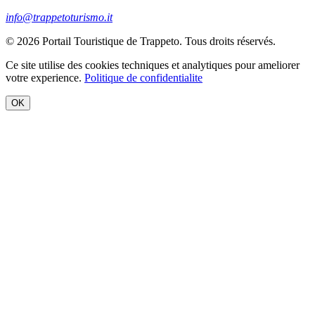
info@trappetoturismo.it
© 2026 Portail Touristique de Trappeto. Tous droits réservés.
Ce site utilise des cookies techniques et analytiques pour ameliorer
votre experience.
Politique de confidentialite
OK