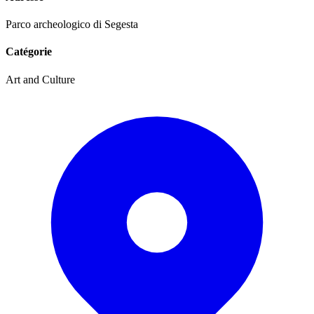
Parco archeologico di Segesta
Catégorie
Art and Culture