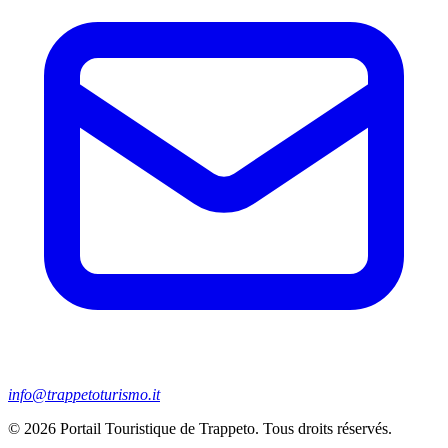
info@trappetoturismo.it
© 2026 Portail Touristique de Trappeto. Tous droits réservés.