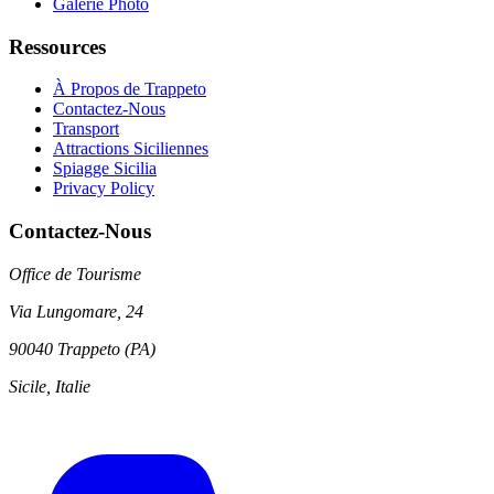
Galerie Photo
Ressources
À Propos de Trappeto
Contactez-Nous
Transport
Attractions Siciliennes
Spiagge Sicilia
Privacy Policy
Contactez-Nous
Office de Tourisme
Via Lungomare, 24
90040 Trappeto (PA)
Sicile, Italie