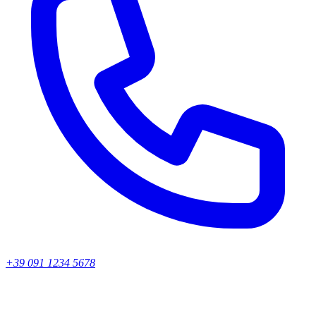
+39 091 1234 5678