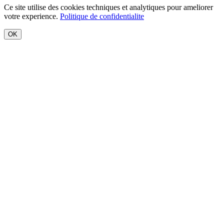
Ce site utilise des cookies techniques et analytiques pour ameliorer
votre experience.
Politique de confidentialite
OK