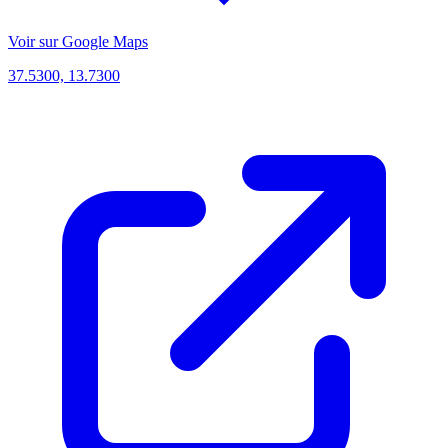
Voir sur Google Maps
37.5300, 13.7300