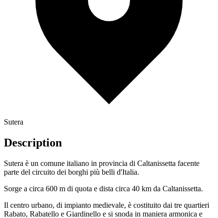
Sutera
Description
Sutera è un comune italiano in provincia di Caltanissetta facente
parte del circuito dei borghi più belli d'Italia.
Sorge a circa 600 m di quota e dista circa 40 km da Caltanissetta.
Il centro urbano, di impianto medievale, è costituito dai tre quartieri
Rabato, Rabatello e Giardinello e si snoda in maniera armonica e