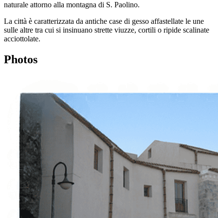
naturale attorno alla montagna di S. Paolino.
La città è caratterizzata da antiche case di gesso affastellate le une
sulle altre tra cui si insinuano strette viuzze, cortili o ripide scalinate
acciottolate.
Photos