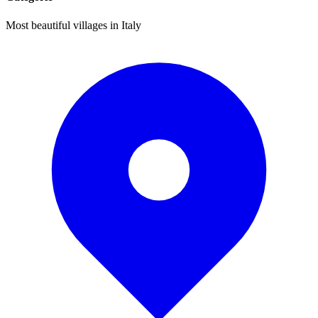
Most beautiful villages in Italy