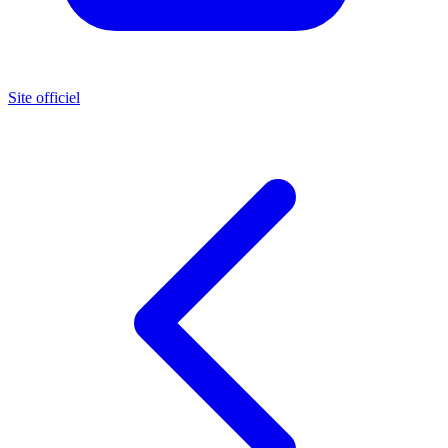
Site officiel