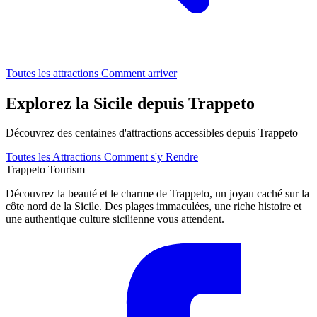
Toutes les attractions
Comment arriver
Explorez la Sicile depuis Trappeto
Découvrez des centaines d'attractions accessibles depuis Trappeto
Toutes les Attractions
Comment s'y Rendre
Trappeto
Tourism
Découvrez la beauté et le charme de Trappeto, un joyau caché sur la
côte nord de la Sicile. Des plages immaculées, une riche histoire et
une authentique culture sicilienne vous attendent.