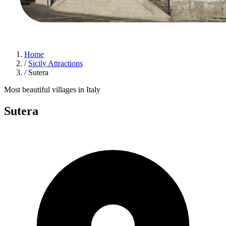
Home
/
Sicily Attractions
/
Sutera
Most beautiful villages in Italy
Sutera