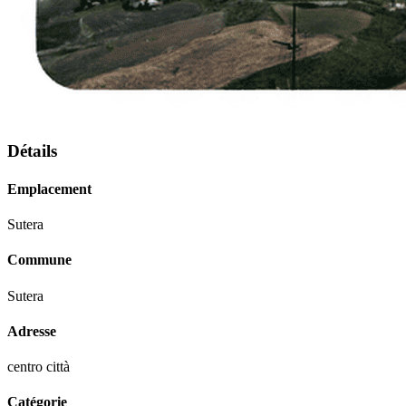
Détails
Emplacement
Sutera
Commune
Sutera
Adresse
centro città
Catégorie