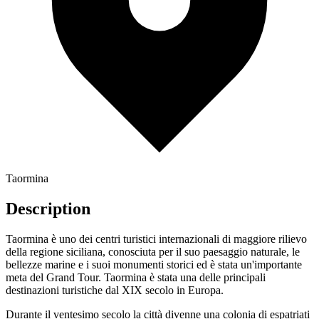
Taormina
Description
Taormina è uno dei centri turistici internazionali di maggiore rilievo
della regione siciliana, conosciuta per il suo paesaggio naturale, le
bellezze marine e i suoi monumenti storici ed è stata un'importante
meta del Grand Tour. Taormina è stata una delle principali
destinazioni turistiche dal XIX secolo in Europa.
Durante il ventesimo secolo la città divenne una colonia di espatriati