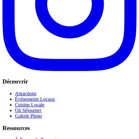
Découvrir
Attractions
Événements Locaux
Cuisine Locale
Où Séjourner
Galerie Photo
Ressources