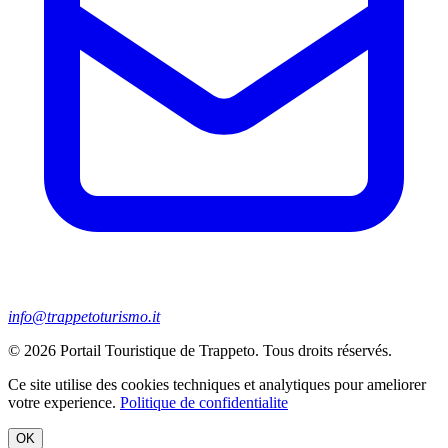
info@trappetoturismo.it
© 2026 Portail Touristique de Trappeto. Tous droits réservés.
Ce site utilise des cookies techniques et analytiques pour ameliorer
votre experience.
Politique de confidentialite
OK