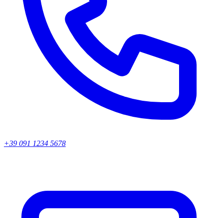
+39 091 1234 5678