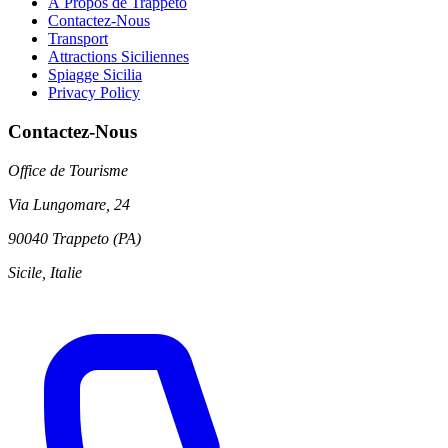
À Propos de Trappeto
Contactez-Nous
Transport
Attractions Siciliennes
Spiagge Sicilia
Privacy Policy
Contactez-Nous
Office de Tourisme
Via Lungomare, 24
90040 Trappeto (PA)
Sicile, Italie