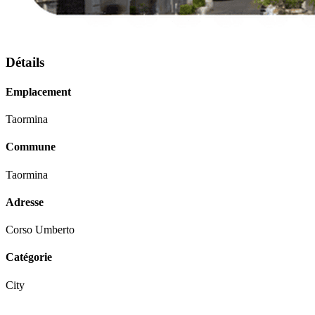
Détails
Emplacement
Taormina
Commune
Taormina
Adresse
Corso Umberto
Catégorie
City