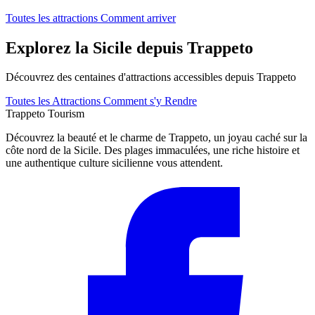
Toutes les attractions
Comment arriver
Explorez la Sicile depuis Trappeto
Découvrez des centaines d'attractions accessibles depuis Trappeto
Toutes les Attractions
Comment s'y Rendre
Trappeto
Tourism
Découvrez la beauté et le charme de Trappeto, un joyau caché sur la
côte nord de la Sicile. Des plages immaculées, une riche histoire et
une authentique culture sicilienne vous attendent.