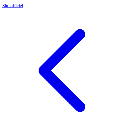
Site officiel