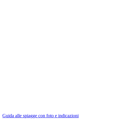
Guida alle spiagge con foto e indicazioni