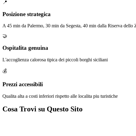
📍
Posizione strategica
A 45 min da Palermo, 30 min da Segesta, 40 min dalla Riserva dello 
🤝
Ospitalita genuina
L'accoglienza calorosa tipica dei piccoli borghi siciliani
💰
Prezzi accessibili
Qualita alta a costi inferiori rispetto alle localita piu turistiche
Cosa Trovi su Questo Sito