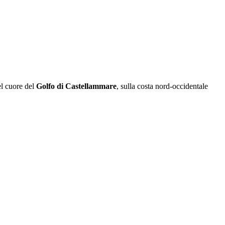
el cuore del
Golfo di Castellammare
, sulla costa nord-occidentale