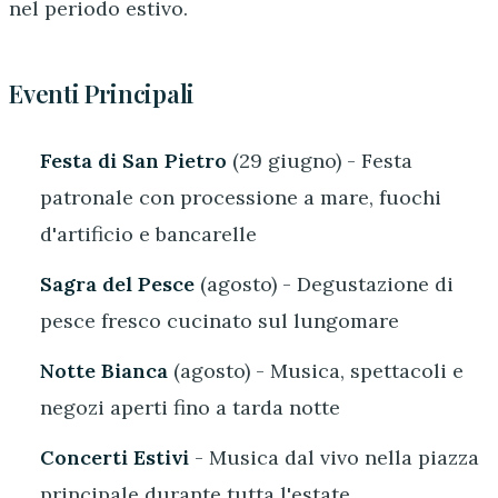
nel periodo estivo.
Eventi Principali
Festa di San Pietro
(29 giugno) - Festa
patronale con processione a mare, fuochi
d'artificio e bancarelle
Sagra del Pesce
(agosto) - Degustazione di
pesce fresco cucinato sul lungomare
Notte Bianca
(agosto) - Musica, spettacoli e
negozi aperti fino a tarda notte
Concerti Estivi
- Musica dal vivo nella piazza
principale durante tutta l'estate