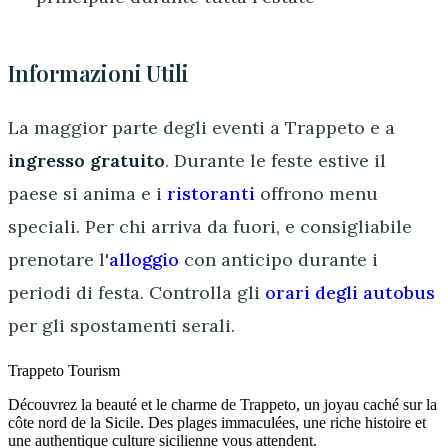
Informazioni Utili
La maggior parte degli eventi a Trappeto e a
ingresso gratuito
. Durante le feste estive il
paese si anima e i
ristoranti
offrono menu
speciali. Per chi arriva da fuori, e consigliabile
prenotare l'
alloggio
con anticipo durante i
periodi di festa. Controlla gli
orari degli autobus
per gli spostamenti serali.
Trappeto
Tourism
Découvrez la beauté et le charme de Trappeto, un joyau caché sur la
côte nord de la Sicile. Des plages immaculées, une riche histoire et
une authentique culture sicilienne vous attendent.