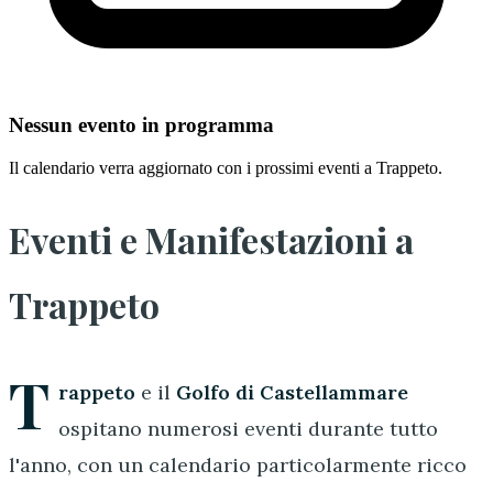
Nessun evento in programma
Il calendario verra aggiornato con i prossimi eventi a Trappeto.
Eventi e Manifestazioni a
Trappeto
T
rappeto
e il
Golfo di Castellammare
ospitano numerosi eventi durante tutto
l'anno, con un calendario particolarmente ricco