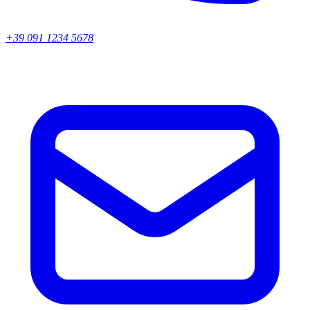
+39 091 1234 5678