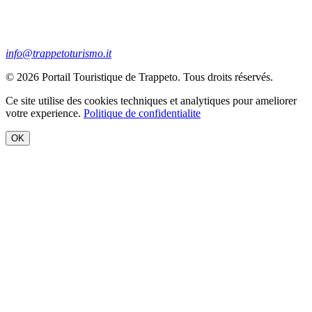
info@trappetoturismo.it
© 2026 Portail Touristique de Trappeto. Tous droits réservés.
Ce site utilise des cookies techniques et analytiques pour ameliorer
votre experience.
Politique de confidentialite
OK