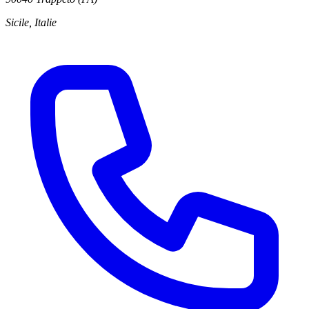
Sicile, Italie