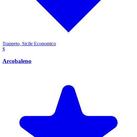
Trappeto, Sicile
Economico
$
Arcobaleno