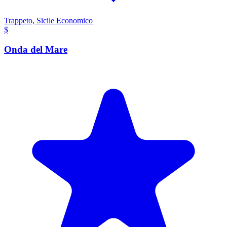
Trappeto, Sicile
Economico
$
Onda del Mare