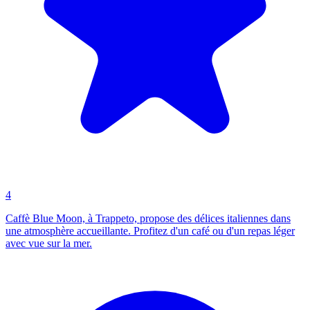
4
Caffè Blue Moon, à Trappeto, propose des délices italiennes dans
une atmosphère accueillante. Profitez d'un café ou d'un repas léger
avec vue sur la mer.