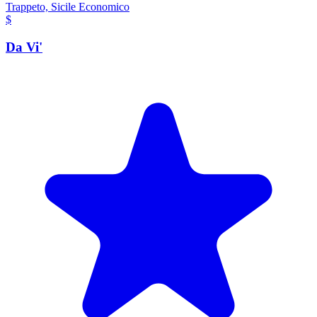
Trappeto, Sicile
Economico
$
Da Vi'