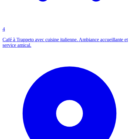
4
Café à Trappeto avec cuisine italienne. Ambiance accueillante et
service amical.