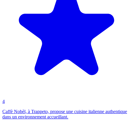
4
Caffè Nobèl, à Trappeto, propose une cuisine italienne authentique
dans un environnement accueillant.