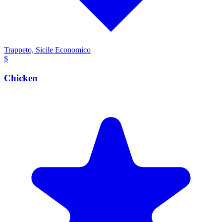
Trappeto, Sicile
Economico
$
Chicken