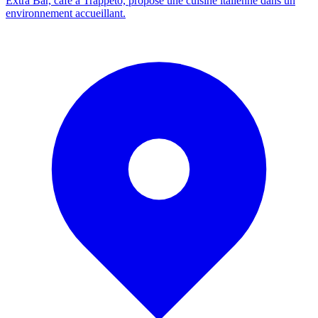
Extra Bar, café à Trappeto, propose une cuisine italienne dans un
environnement accueillant.