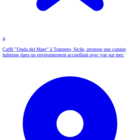
4
Caffè "Onda del Mare" à Trappeto, Sicile, propose une cuisine
italienne dans un environnement accueillant avec vue sur mer.