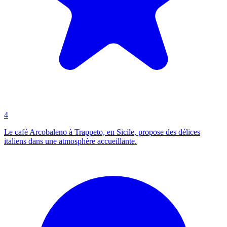
4
Le café Arcobaleno à Trappeto, en Sicile, propose des délices
italiens dans une atmosphère accueillante.