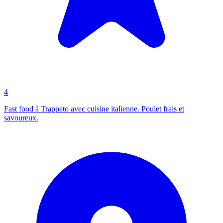
4
Fast food à Trappeto avec cuisine italienne. Poulet frais et
savoureux.