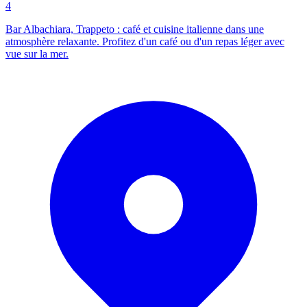
4
Bar Albachiara, Trappeto : café et cuisine italienne dans une
atmosphère relaxante. Profitez d'un café ou d'un repas léger avec
vue sur la mer.