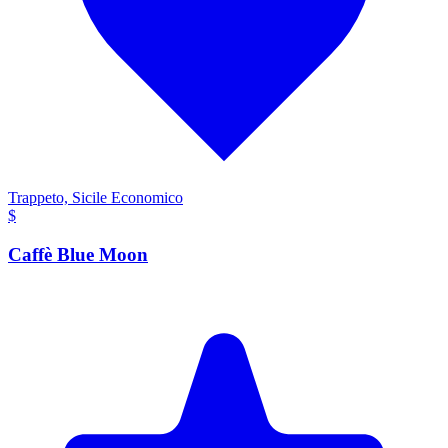
Trappeto, Sicile
Economico
$
Caffè Blue Moon