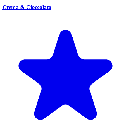
Crema & Cioccolato