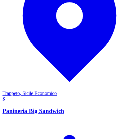
Trappeto, Sicile
Economico
$
Panineria Big Sandwich