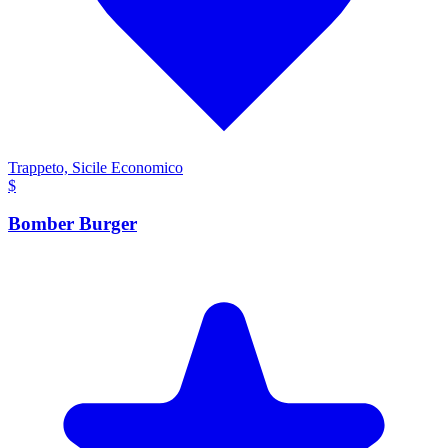
Trappeto, Sicile
Economico
$
Bomber Burger