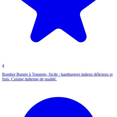
4
Bomber Burger à Trappeto, Sicile : hamburgers italiens délicieux et
frais. Cuisine italienne de qualité.