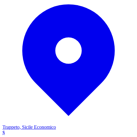
Trappeto, Sicile
Economico
$