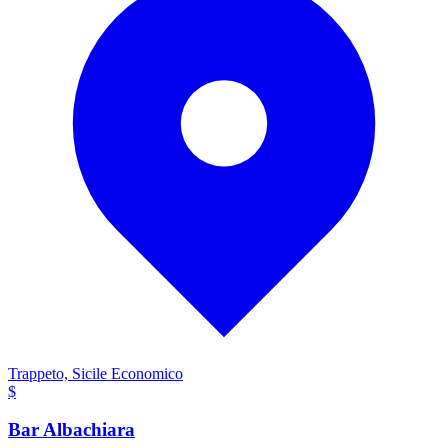
Trappeto, Sicile
Economico
$
Bar Albachiara