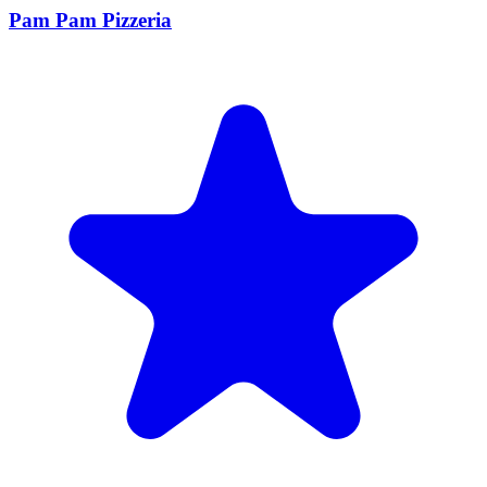
Pam Pam Pizzeria