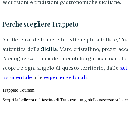
escursioni e tradizioni gastronomiche siciliane.
Perche scegliere Trappeto
A differenza delle mete turistiche piu affollate, T
autentica della
Sicilia
. Mare cristallino, prezzi ac
l'accoglienza tipica dei piccoli borghi marinari. Le
scoprire ogni angolo di questo territorio, dalle
att
occidentale
alle
esperienze locali
.
Trappeto
Tourism
Scopri la bellezza e il fascino di Trappeto, un gioiello nascosto sulla co