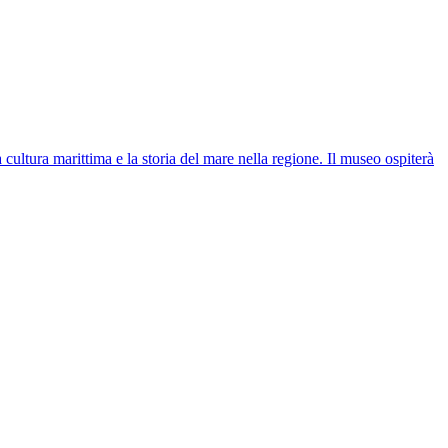
ultura marittima e la storia del mare nella regione. Il museo ospiterà