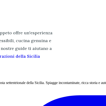
rappeto offre un'esperienza
cessibili, cucina genuina e
 nostre guide ti aiutano a
razioni della Sicilia
sta settentrionale della Sicilia. Spiagge incontaminate, ricca storia e aute