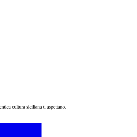
ntica cultura siciliana ti aspettano.