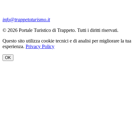
info@trappetoturismo.it
© 2026 Portale Turistico di Trappeto. Tutti i diritti riservati.
Questo sito utilizza cookie tecnici e di analisi per migliorare la tua
esperienza.
Privacy Policy
OK