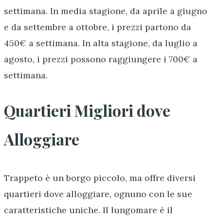
settimana. In media stagione, da aprile a giugno
e da settembre a ottobre, i prezzi partono da
450€ a settimana. In alta stagione, da luglio a
agosto, i prezzi possono raggiungere i 700€ a
settimana.
Quartieri Migliori dove
Alloggiare
Trappeto è un borgo piccolo, ma offre diversi
quartieri dove alloggiare, ognuno con le sue
caratteristiche uniche. Il lungomare è il