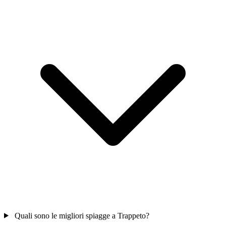
Quali sono le migliori spiagge a Trappeto?