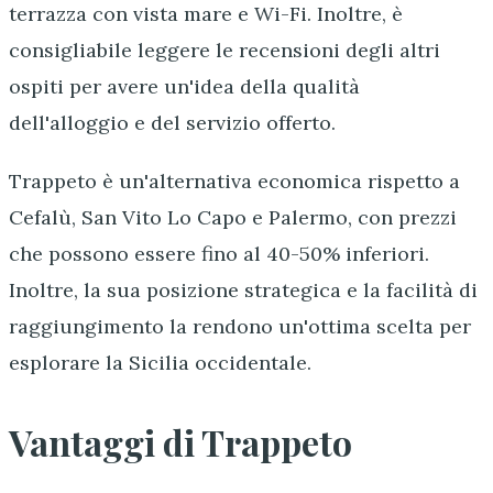
terrazza con vista mare e Wi-Fi. Inoltre, è
consigliabile leggere le recensioni degli altri
ospiti per avere un'idea della qualità
dell'alloggio e del servizio offerto.
Trappeto è un'alternativa economica rispetto a
Cefalù, San Vito Lo Capo e Palermo, con prezzi
che possono essere fino al 40-50% inferiori.
Inoltre, la sua posizione strategica e la facilità di
raggiungimento la rendono un'ottima scelta per
esplorare la Sicilia occidentale.
Vantaggi di Trappeto