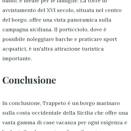
basso, è ideale per le famiglie. La torre di
avvistamento del XVI secolo, situata nel centro
del borgo, offre una vista panoramica sulla
campagna siciliana. Il porticciolo, dove è
possibile noleggiare barche e praticare sport
acquatici, è un'altra attrazione turistica
importante.
Conclusione
In conclusione, Trappeto è un borgo marinaro
sulla costa occidentale della Sicilia che offre una
vasta gamma di case vacanza per ogni esigenza e