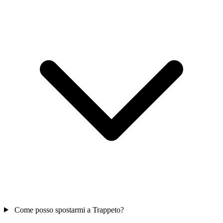
Come posso spostarmi a Trappeto?