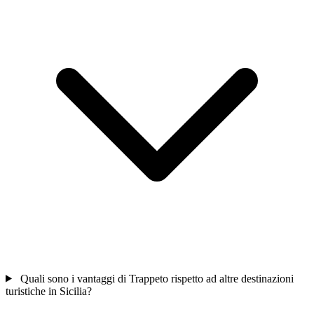
Quali sono i vantaggi di Trappeto rispetto ad altre destinazioni
turistiche in Sicilia?