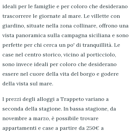
ideali per le famiglie e per coloro che desiderano
trascorrere le giornate al mare. Le villette con
giardino, situate nella zona collinare, offrono una
vista panoramica sulla campagna siciliana e sono
perfette per chi cerca un po' di tranquillità. Le
case nel centro storico, vicino al porticciolo,
sono invece ideali per coloro che desiderano
essere nel cuore della vita del borgo e godere
della vista sul mare.
I prezzi degli alloggi a Trappeto variano a
seconda della stagione. In bassa stagione, da
novembre a marzo, è possibile trovare
appartamenti e case a partire da 250€ a