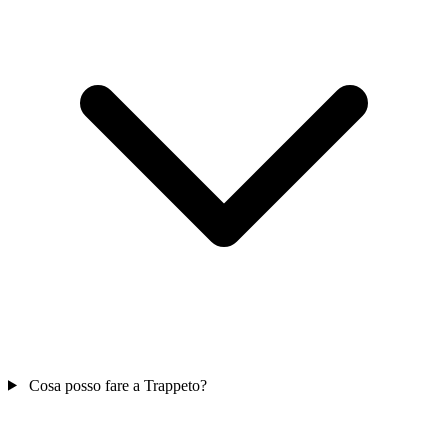
Cosa posso fare a Trappeto?