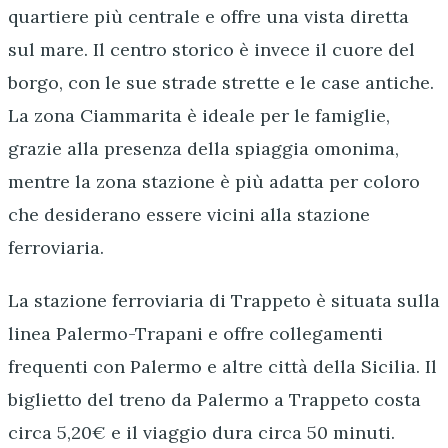
quartiere più centrale e offre una vista diretta
sul mare. Il centro storico è invece il cuore del
borgo, con le sue strade strette e le case antiche.
La zona Ciammarita è ideale per le famiglie,
grazie alla presenza della spiaggia omonima,
mentre la zona stazione è più adatta per coloro
che desiderano essere vicini alla stazione
ferroviaria.
La stazione ferroviaria di Trappeto è situata sulla
linea Palermo-Trapani e offre collegamenti
frequenti con Palermo e altre città della Sicilia. Il
biglietto del treno da Palermo a Trappeto costa
circa 5,20€ e il viaggio dura circa 50 minuti.