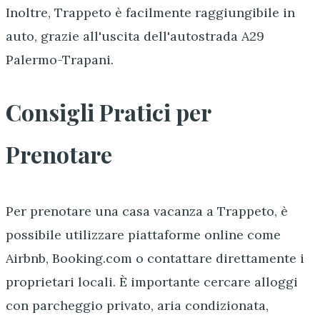
Inoltre, Trappeto è facilmente raggiungibile in
auto, grazie all'uscita dell'autostrada A29
Palermo-Trapani.
Consigli Pratici per
Prenotare
Per prenotare una casa vacanza a Trappeto, è
possibile utilizzare piattaforme online come
Airbnb, Booking.com o contattare direttamente i
proprietari locali. È importante cercare alloggi
con parcheggio privato, aria condizionata,