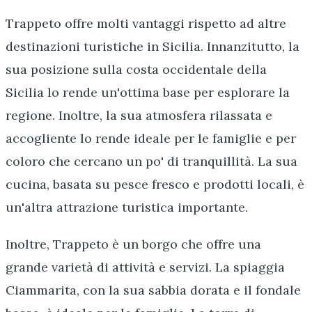
Trappeto offre molti vantaggi rispetto ad altre
destinazioni turistiche in Sicilia. Innanzitutto, la
sua posizione sulla costa occidentale della
Sicilia lo rende un'ottima base per esplorare la
regione. Inoltre, la sua atmosfera rilassata e
accogliente lo rende ideale per le famiglie e per
coloro che cercano un po' di tranquillità. La sua
cucina, basata su pesce fresco e prodotti locali, è
un'altra attrazione turistica importante.
Inoltre, Trappeto è un borgo che offre una
grande varietà di attività e servizi. La spiaggia
Ciammarita, con la sua sabbia dorata e il fondale