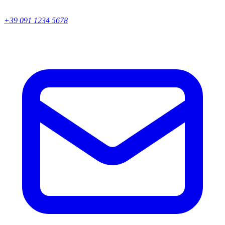
+39 091 1234 5678