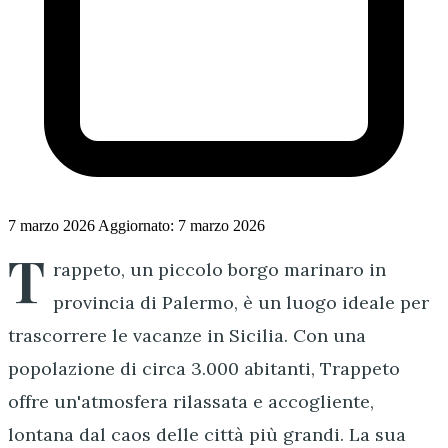
7 marzo 2026
Aggiornato: 7 marzo 2026
T
rappeto, un piccolo borgo marinaro in
provincia di Palermo, è un luogo ideale per
trascorrere le vacanze in Sicilia. Con una
popolazione di circa 3.000 abitanti, Trappeto
offre un'atmosfera rilassata e accogliente,
lontana dal caos delle città più grandi. La sua