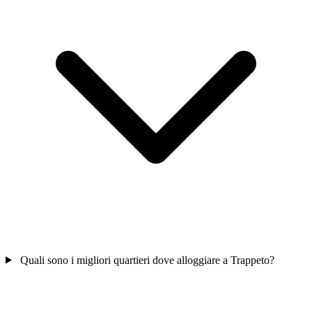
Quali sono i migliori quartieri dove alloggiare a Trappeto?