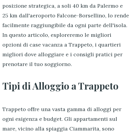
posizione strategica, a soli 40 km da Palermo e
25 km dall'aeroporto Falcone-Borsellino, lo rende
facilmente raggiungibile da ogni parte dell'isola.
In questo articolo, esploreremo le migliori
opzioni di case vacanza a Trappeto, i quartieri
migliori dove alloggiare e i consigli pratici per
prenotare il tuo soggiorno.
Tipi di Alloggio a Trappeto
Trappeto offre una vasta gamma di alloggi per
ogni esigenza e budget. Gli appartamenti sul
mare, vicino alla spiaggia Ciammarita, sono