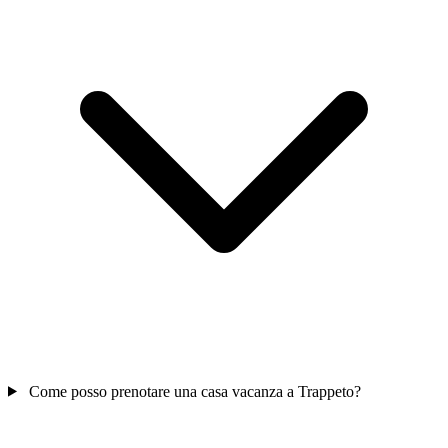
Come posso prenotare una casa vacanza a Trappeto?