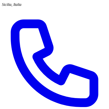
Sicilia, Italia