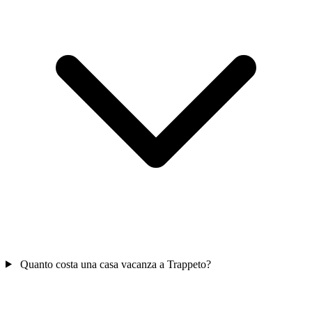
Quanto costa una casa vacanza a Trappeto?