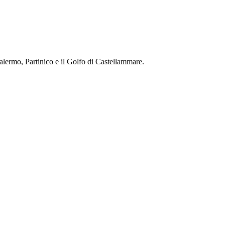
alermo, Partinico e il Golfo di Castellammare.