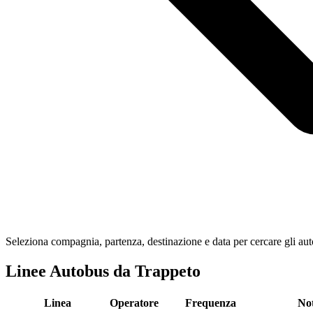
Seleziona compagnia, partenza, destinazione e data per cercare gli au
Linee Autobus da Trappeto
Linea
Operatore
Frequenza
No