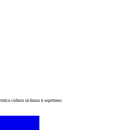
ntica cultura siciliana ti aspettano.