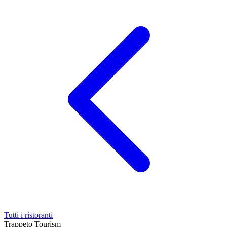
Tutti i ristoranti
Trappeto
Tourism