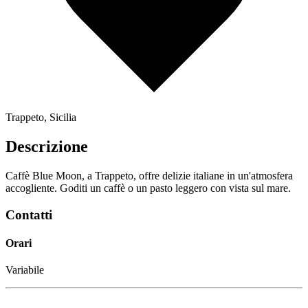
Trappeto, Sicilia
Descrizione
Caffè Blue Moon, a Trappeto, offre delizie italiane in un'atmosfera
accogliente. Goditi un caffè o un pasto leggero con vista sul mare.
Contatti
Orari
Variabile