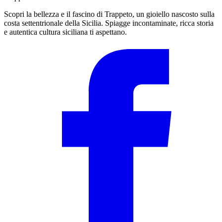
Scopri la bellezza e il fascino di Trappeto, un gioiello nascosto sulla
costa settentrionale della Sicilia. Spiagge incontaminate, ricca storia
e autentica cultura siciliana ti aspettano.