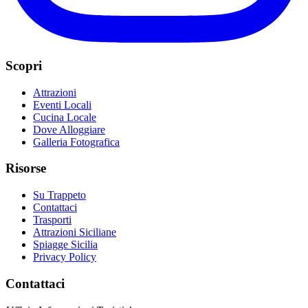
Scopri
Attrazioni
Eventi Locali
Cucina Locale
Dove Alloggiare
Galleria Fotografica
Risorse
Su Trappeto
Contattaci
Trasporti
Attrazioni Siciliane
Spiagge Sicilia
Privacy Policy
Contattaci