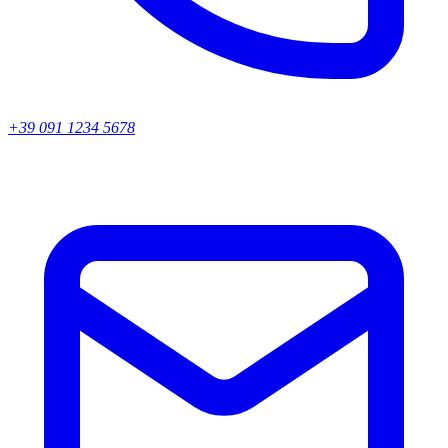
+39 091 1234 5678