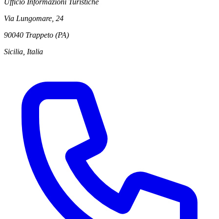
Ufficio Informazioni Turistiche
Via Lungomare, 24
90040 Trappeto (PA)
Sicilia, Italia