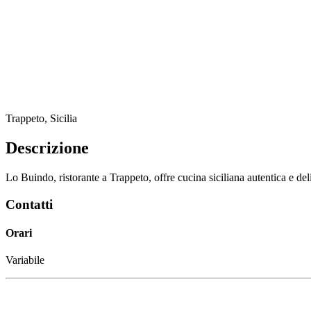
Trappeto, Sicilia
Descrizione
Lo Buindo, ristorante a Trappeto, offre cucina siciliana autentica e del
Contatti
Orari
Variabile