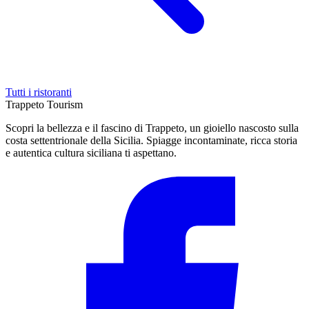
Tutti i ristoranti
Trappeto
Tourism
Scopri la bellezza e il fascino di Trappeto, un gioiello nascosto sulla
costa settentrionale della Sicilia. Spiagge incontaminate, ricca storia
e autentica cultura siciliana ti aspettano.