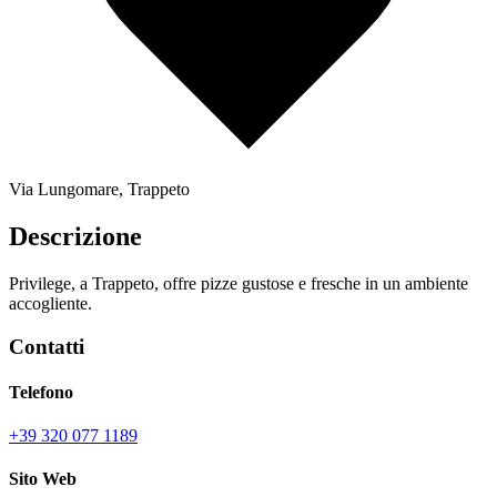
Via Lungomare, Trappeto
Descrizione
Privilege, a Trappeto, offre pizze gustose e fresche in un ambiente
accogliente.
Contatti
Telefono
+39 320 077 1189
Sito Web