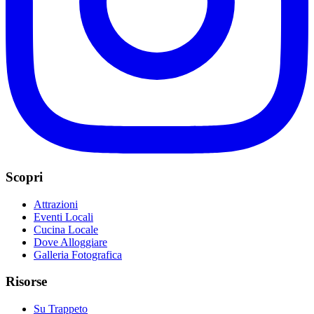
Scopri
Attrazioni
Eventi Locali
Cucina Locale
Dove Alloggiare
Galleria Fotografica
Risorse
Su Trappeto