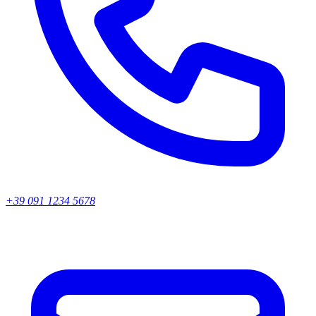
+39 091 1234 5678