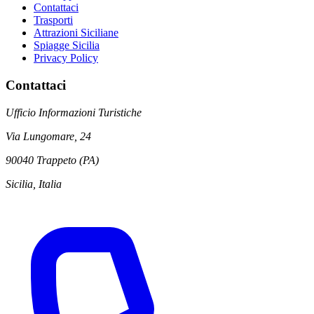
Contattaci
Trasporti
Attrazioni Siciliane
Spiagge Sicilia
Privacy Policy
Contattaci
Ufficio Informazioni Turistiche
Via Lungomare, 24
90040 Trappeto (PA)
Sicilia, Italia