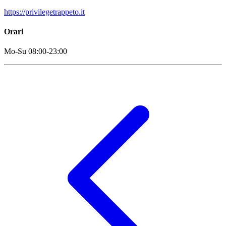
https://privilegetrappeto.it
Orari
Mo-Su 08:00-23:00