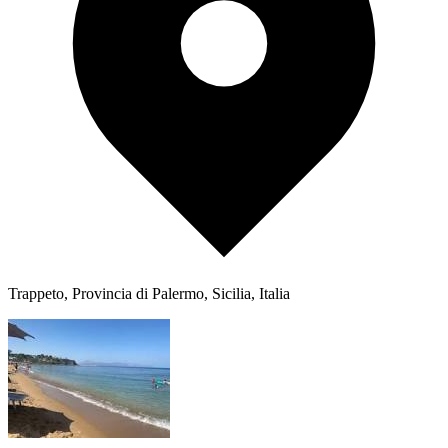
Trappeto, Provincia di Palermo, Sicilia, Italia