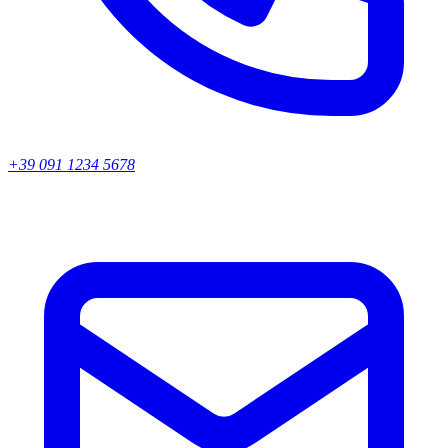
+39 091 1234 5678