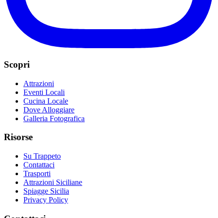
Scopri
Attrazioni
Eventi Locali
Cucina Locale
Dove Alloggiare
Galleria Fotografica
Risorse
Su Trappeto
Contattaci
Trasporti
Attrazioni Siciliane
Spiagge Sicilia
Privacy Policy