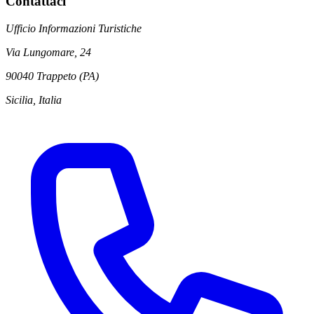
Contattaci
Ufficio Informazioni Turistiche
Via Lungomare, 24
90040 Trappeto (PA)
Sicilia, Italia