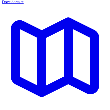
Dove dormire