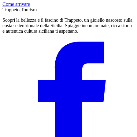
Come arrivare
Trappeto
Tourism
Scopri la bellezza e il fascino di Trappeto, un gioiello nascosto sulla
costa settentrionale della Sicilia. Spiagge incontaminate, ricca storia
e autentica cultura siciliana ti aspettano.