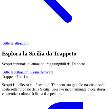
Tutte le attrazioni
Esplora la Sicilia da Trappeto
Scopri centinaia di attrazioni raggiungibili da Trappeto
Tutte le Attrazioni
Come Arrivare
Trappeto
Tourism
Scopri la bellezza e il fascino di Trappeto, un gioiello nascosto sulla
costa settentrionale della Sicilia. Spiagge incontaminate, ricca storia
e autentica cultura siciliana ti aspettano.