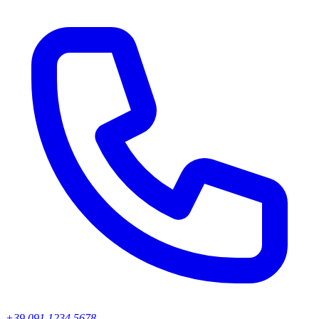
+39 091 1234 5678