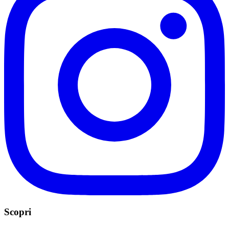
Scopri