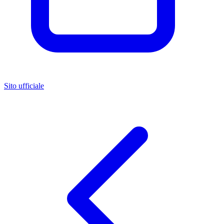
Sito ufficiale