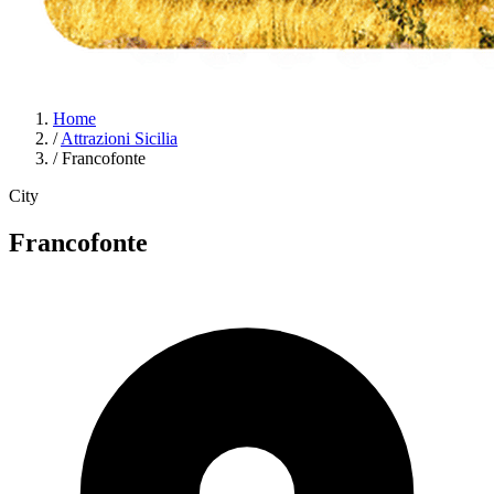
Home
/
Attrazioni Sicilia
/
Francofonte
City
Francofonte