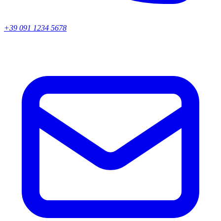
+39 091 1234 5678