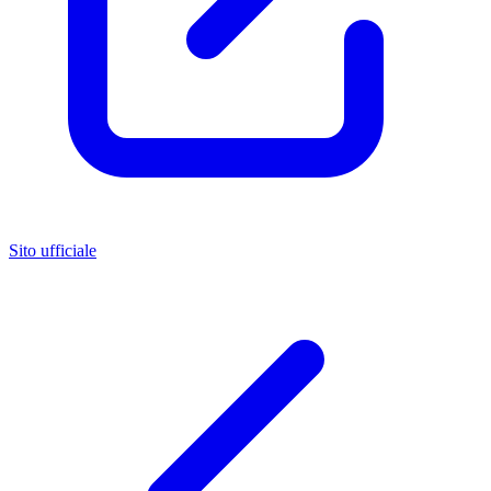
Sito ufficiale