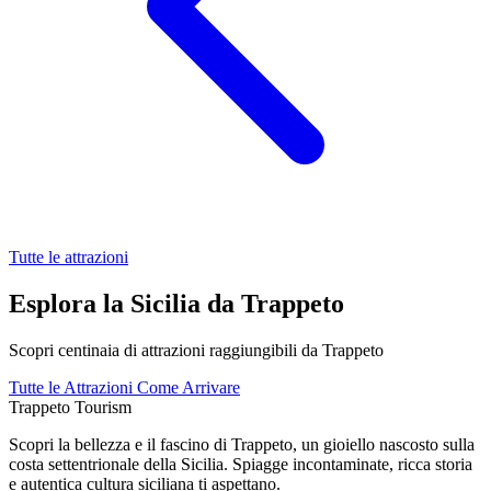
Tutte le attrazioni
Esplora la Sicilia da Trappeto
Scopri centinaia di attrazioni raggiungibili da Trappeto
Tutte le Attrazioni
Come Arrivare
Trappeto
Tourism
Scopri la bellezza e il fascino di Trappeto, un gioiello nascosto sulla
costa settentrionale della Sicilia. Spiagge incontaminate, ricca storia
e autentica cultura siciliana ti aspettano.