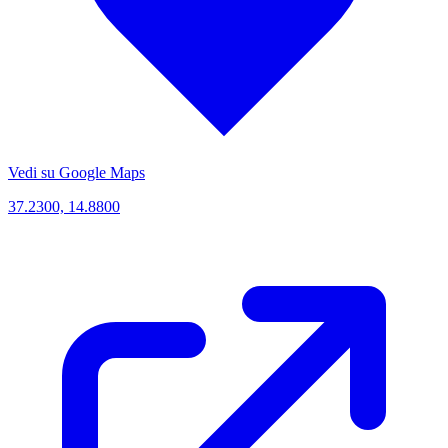
Vedi su Google Maps
37.2300, 14.8800