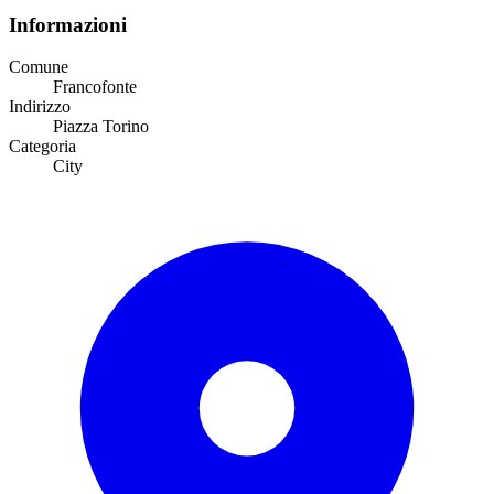
Informazioni
Comune
Francofonte
Indirizzo
Piazza Torino
Categoria
City