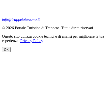
info@trappetoturismo.it
© 2026 Portale Turistico di Trappeto. Tutti i diritti riservati.
Questo sito utilizza cookie tecnici e di analisi per migliorare la tua
esperienza.
Privacy Policy
OK