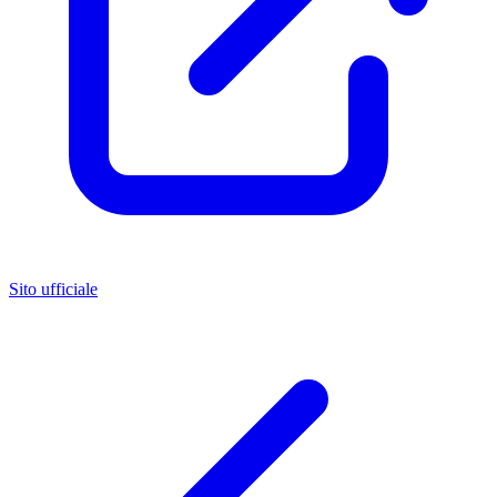
Sito ufficiale