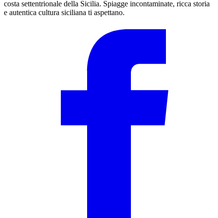
costa settentrionale della Sicilia. Spiagge incontaminate, ricca storia
e autentica cultura siciliana ti aspettano.