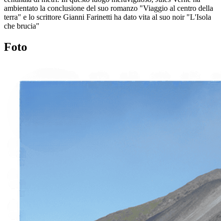
ambientato la conclusione del suo romanzo "Viaggio al centro della
terra" e lo scrittore Gianni Farinetti ha dato vita al suo noir "L'Isola
che brucia"
Foto