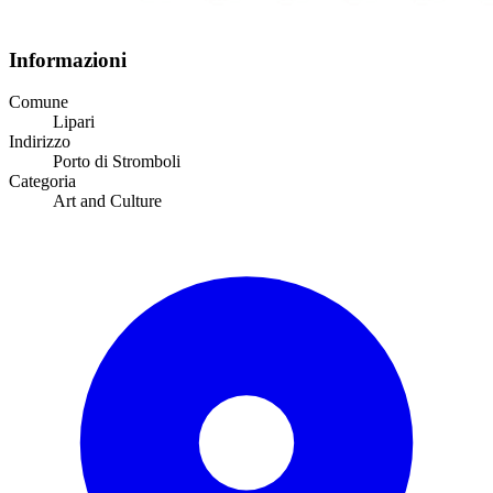
Informazioni
Comune
Lipari
Indirizzo
Porto di Stromboli
Categoria
Art and Culture