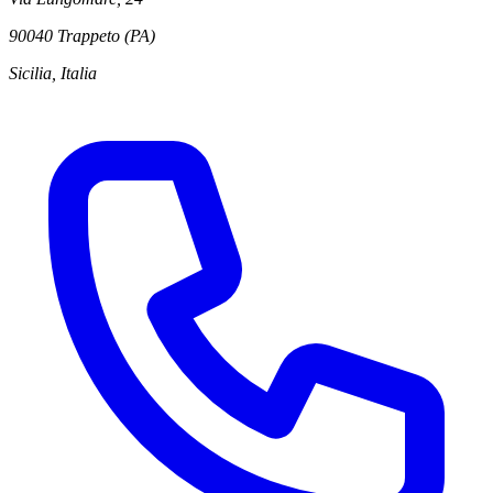
90040 Trappeto (PA)
Sicilia, Italia