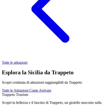
Tutte le attrazioni
Esplora la Sicilia da Trappeto
Scopri centinaia di attrazioni raggiungibili da Trappeto
Tutte le Attrazioni
Come Arrivare
Trappeto
Tourism
Scopri la bellezza e il fascino di Trappeto, un gioiello nascosto sulla