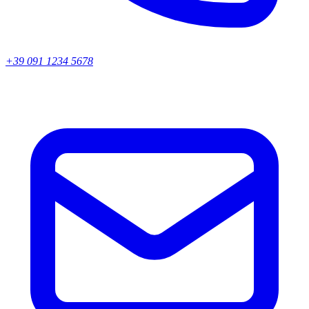
+39 091 1234 5678