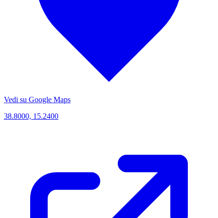
Vedi su Google Maps
38.8000, 15.2400