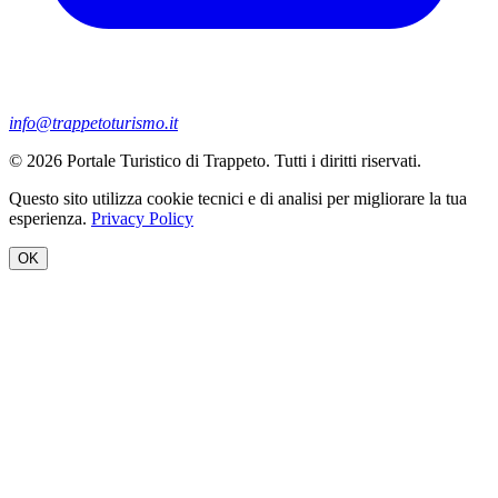
info@trappetoturismo.it
© 2026 Portale Turistico di Trappeto. Tutti i diritti riservati.
Questo sito utilizza cookie tecnici e di analisi per migliorare la tua
esperienza.
Privacy Policy
OK