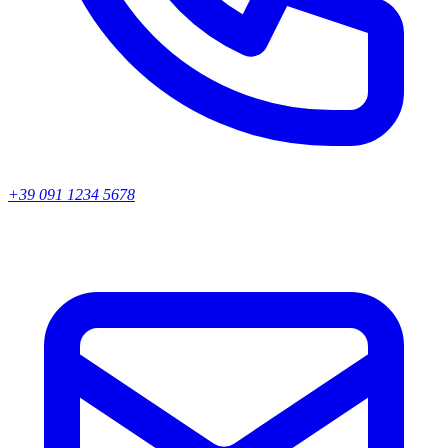
+39 091 1234 5678