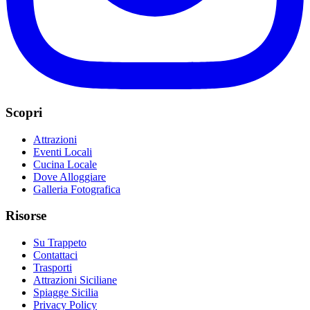
Scopri
Attrazioni
Eventi Locali
Cucina Locale
Dove Alloggiare
Galleria Fotografica
Risorse
Su Trappeto
Contattaci
Trasporti
Attrazioni Siciliane
Spiagge Sicilia
Privacy Policy