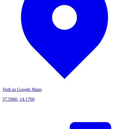
Vedi su Google Maps
37.5900, 14.1700