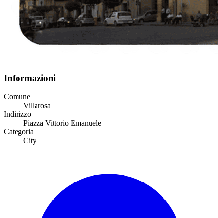
Informazioni
Comune
Villarosa
Indirizzo
Piazza Vittorio Emanuele
Categoria
City