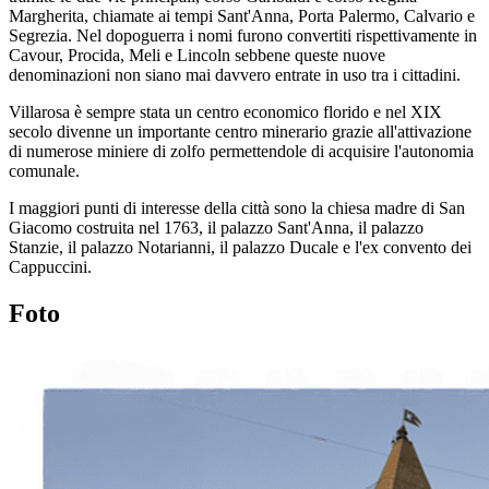
Margherita, chiamate ai tempi Sant'Anna, Porta Palermo, Calvario e
Segrezia. Nel dopoguerra i nomi furono convertiti rispettivamente in
Cavour, Procida, Meli e Lincoln sebbene queste nuove
denominazioni non siano mai davvero entrate in uso tra i cittadini.
Villarosa è sempre stata un centro economico florido e nel XIX
secolo divenne un importante centro minerario grazie all'attivazione
di numerose miniere di zolfo permettendole di acquisire l'autonomia
comunale.
I maggiori punti di interesse della città sono la chiesa madre di San
Giacomo costruita nel 1763, il palazzo Sant'Anna, il palazzo
Stanzie, il palazzo Notarianni, il palazzo Ducale e l'ex convento dei
Cappuccini.
Foto