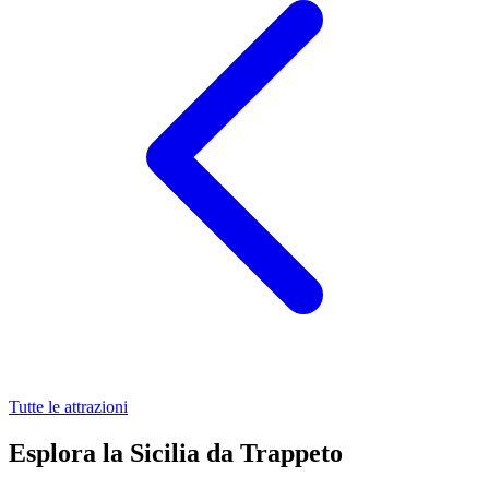
Tutte le attrazioni
Esplora la Sicilia da Trappeto