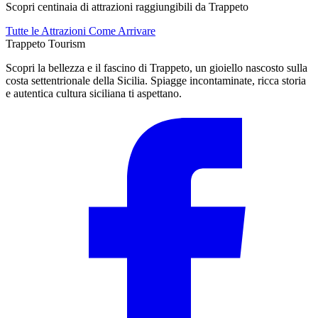
Scopri centinaia di attrazioni raggiungibili da Trappeto
Tutte le Attrazioni
Come Arrivare
Trappeto
Tourism
Scopri la bellezza e il fascino di Trappeto, un gioiello nascosto sulla
costa settentrionale della Sicilia. Spiagge incontaminate, ricca storia
e autentica cultura siciliana ti aspettano.