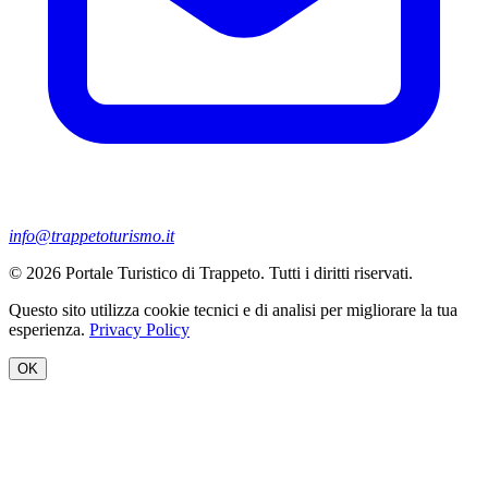
info@trappetoturismo.it
© 2026 Portale Turistico di Trappeto. Tutti i diritti riservati.
Questo sito utilizza cookie tecnici e di analisi per migliorare la tua
esperienza.
Privacy Policy
OK