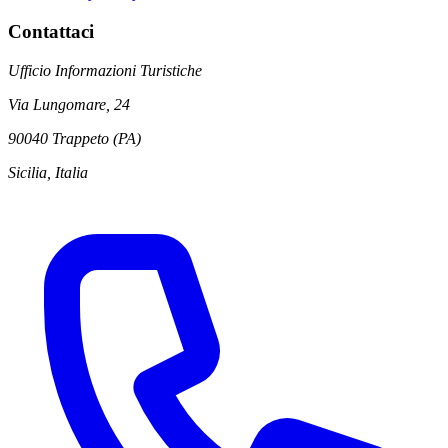
Contattaci
Ufficio Informazioni Turistiche
Via Lungomare, 24
90040 Trappeto (PA)
Sicilia, Italia