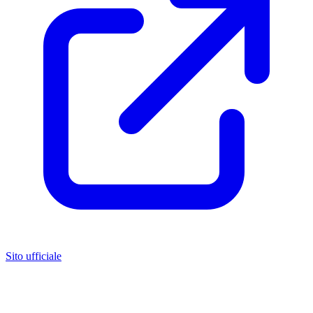
Sito ufficiale