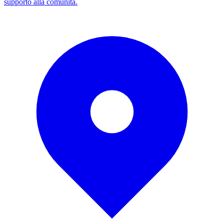
supporto alla comunità.