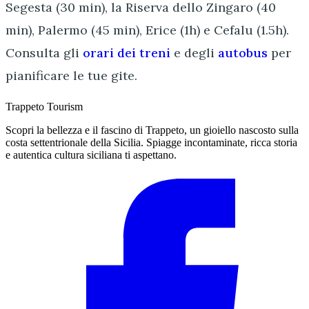
Segesta (30 min), la Riserva dello Zingaro (40
min), Palermo (45 min), Erice (1h) e Cefalu (1.5h).
Consulta gli
orari dei treni
e degli
autobus
per
pianificare le tue gite.
Trappeto
Tourism
Scopri la bellezza e il fascino di Trappeto, un gioiello nascosto sulla
costa settentrionale della Sicilia. Spiagge incontaminate, ricca storia
e autentica cultura siciliana ti aspettano.