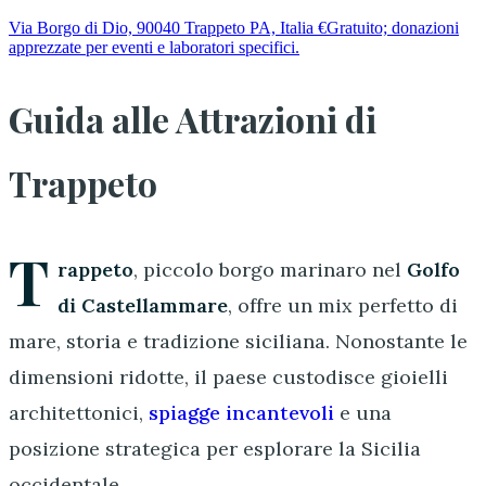
Via Borgo di Dio, 90040 Trappeto PA, Italia
€Gratuito; donazioni
apprezzate per eventi e laboratori specifici.
Guida alle Attrazioni di
Trappeto
T
rappeto
, piccolo borgo marinaro nel
Golfo
di Castellammare
, offre un mix perfetto di
mare, storia e tradizione siciliana. Nonostante le
dimensioni ridotte, il paese custodisce gioielli
architettonici,
spiagge incantevoli
e una
posizione strategica per esplorare la Sicilia
occidentale.