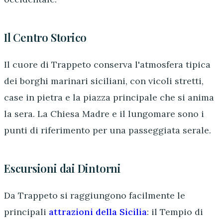
Il Centro Storico
Il cuore di Trappeto conserva l'atmosfera tipica
dei borghi marinari siciliani, con vicoli stretti,
case in pietra e la piazza principale che si anima
la sera. La Chiesa Madre e il lungomare sono i
punti di riferimento per una passeggiata serale.
Escursioni dai Dintorni
Da Trappeto si raggiungono facilmente le
principali
attrazioni della Sicilia
: il Tempio di