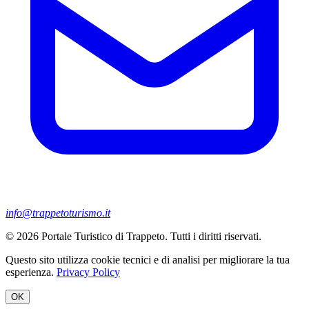
info@trappetoturismo.it
© 2026 Portale Turistico di Trappeto. Tutti i diritti riservati.
Questo sito utilizza cookie tecnici e di analisi per migliorare la tua
esperienza.
Privacy Policy
OK