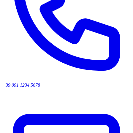
+39 091 1234 5678