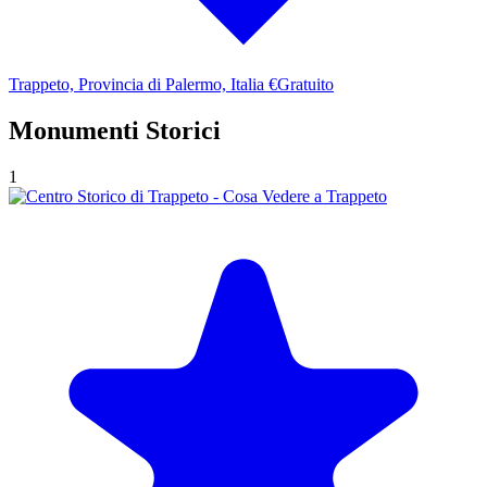
Trappeto, Provincia di Palermo, Italia
€Gratuito
Monumenti Storici
1