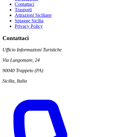
Contattaci
Trasporti
Attrazioni Siciliane
Spiagge Sicilia
Privacy Policy
Contattaci
Ufficio Informazioni Turistiche
Via Lungomare, 24
90040 Trappeto (PA)
Sicilia, Italia