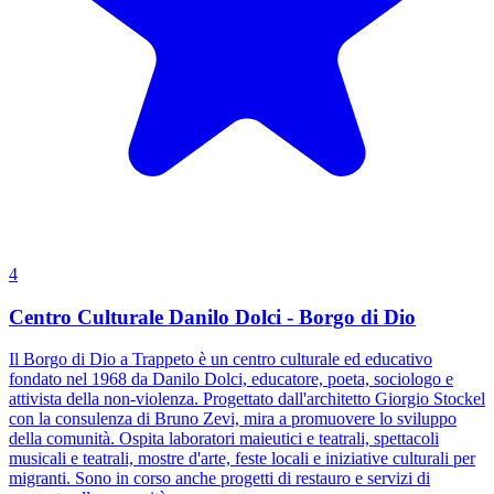
4
Centro Culturale Danilo Dolci - Borgo di Dio
Il Borgo di Dio a Trappeto è un centro culturale ed educativo
fondato nel 1968 da Danilo Dolci, educatore, poeta, sociologo e
attivista della non-violenza. Progettato dall'architetto Giorgio Stockel
con la consulenza di Bruno Zevi, mira a promuovere lo sviluppo
della comunità. Ospita laboratori maieutici e teatrali, spettacoli
musicali e teatrali, mostre d'arte, feste locali e iniziative culturali per
migranti. Sono in corso anche progetti di restauro e servizi di