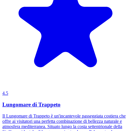
4.5
Lungomare di Trappeto
Il Lungomare di Trappeto è un'incantevole passeggiata costiera che
offre ai visitatori una perfetta combinazione di bellezza naturale e
atmosfera mediterranea. Situato lungo la costa settentrionale della