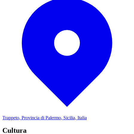
Trappeto, Provincia di Palermo, Sicilia, Italia
Cultura