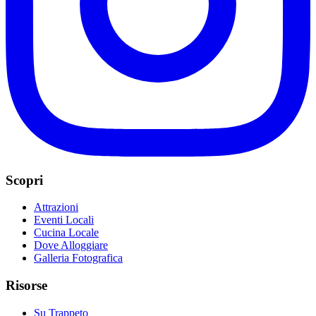
Scopri
Attrazioni
Eventi Locali
Cucina Locale
Dove Alloggiare
Galleria Fotografica
Risorse
Su Trappeto