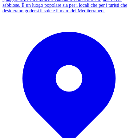
sabbiose. È un luogo popolare sia per i locali che per i turisti che
desiderano godersi il sole e il mare del Mediterraneo.