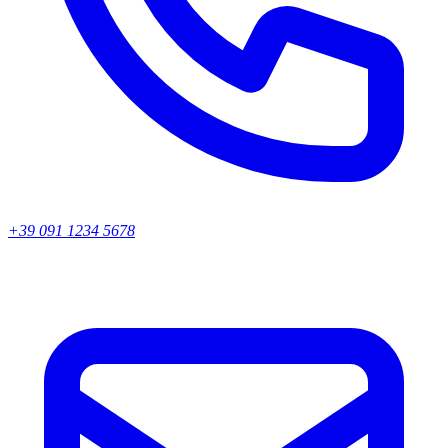
+39 091 1234 5678