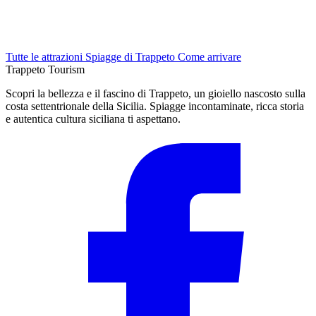
Tutte le attrazioni
Spiagge di Trappeto
Come arrivare
Trappeto
Tourism
Scopri la bellezza e il fascino di Trappeto, un gioiello nascosto sulla
costa settentrionale della Sicilia. Spiagge incontaminate, ricca storia
e autentica cultura siciliana ti aspettano.