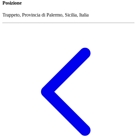
Posizione
Trappeto, Provincia di Palermo, Sicilia, Italia