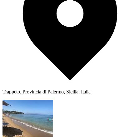
Trappeto, Provincia di Palermo, Sicilia, Italia