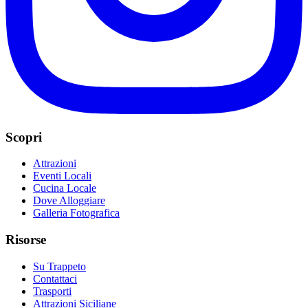
Scopri
Attrazioni
Eventi Locali
Cucina Locale
Dove Alloggiare
Galleria Fotografica
Risorse
Su Trappeto
Contattaci
Trasporti
Attrazioni Siciliane