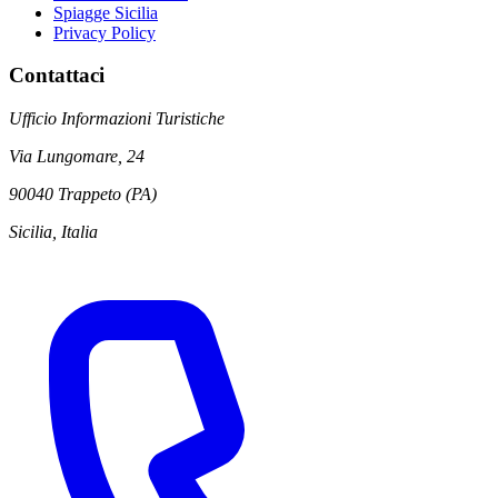
Spiagge Sicilia
Privacy Policy
Contattaci
Ufficio Informazioni Turistiche
Via Lungomare, 24
90040 Trappeto (PA)
Sicilia, Italia