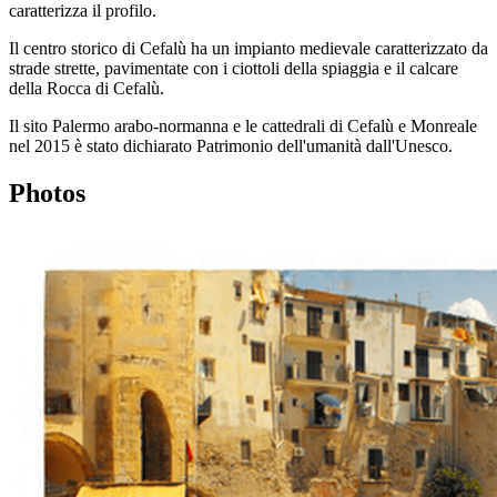
caratterizza il profilo.
Il centro storico di Cefalù ha un impianto medievale caratterizzato da
strade strette, pavimentate con i ciottoli della spiaggia e il calcare
della Rocca di Cefalù.
Il sito Palermo arabo-normanna e le cattedrali di Cefalù e Monreale
nel 2015 è stato dichiarato Patrimonio dell'umanità dall'Unesco.
Photos