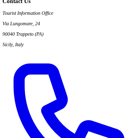
Contact Us
Tourist Information Office
Via Lungomare, 24
90040 Trappeto (PA)
Sicily, Italy