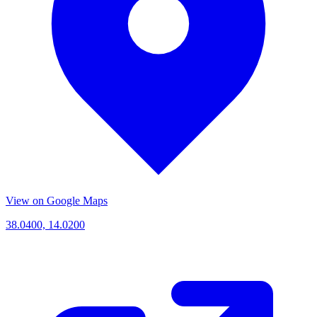
View on Google Maps
38.0400, 14.0200