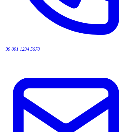
+39 091 1234 5678