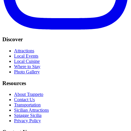
Discover
Attractions
Local Events
Local Cuisine
Where to Stay
Photo Gallery
Resources
About Trappeto
Contact Us
Transportation
Sicilian Attractions
Spiagge Sicilia
Privacy Policy