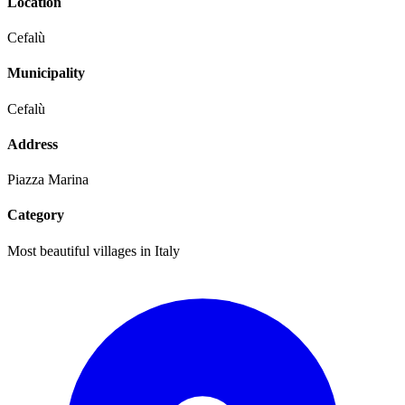
Location
Cefalù
Municipality
Cefalù
Address
Piazza Marina
Category
Most beautiful villages in Italy