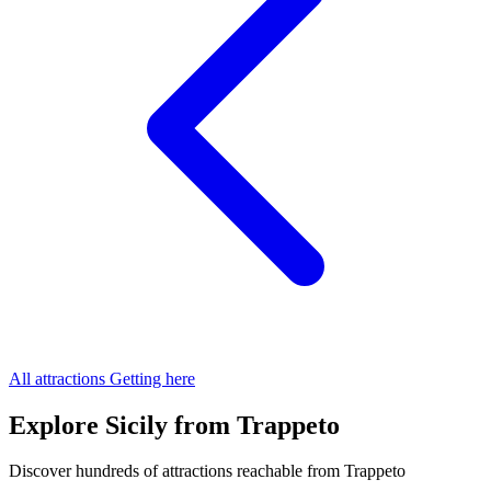
All attractions
Getting here
Explore Sicily from Trappeto
Discover hundreds of attractions reachable from Trappeto