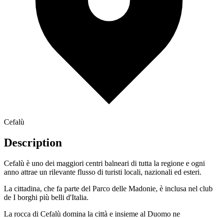
Cefalù
Description
Cefalù è uno dei maggiori centri balneari di tutta la regione e ogni
anno attrae un rilevante flusso di turisti locali, nazionali ed esteri.
La cittadina, che fa parte del Parco delle Madonie, è inclusa nel club
de I borghi più belli d'Italia.
La rocca di Cefalù domina la città e insieme al Duomo ne