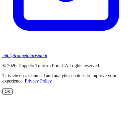
info@trappetoturismo.it
© 2026 Trappeto Tourism Portal. All rights reserved.
This site uses technical and analytics cookies to improve your
experience.
Privacy Policy
OK