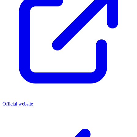
Official website