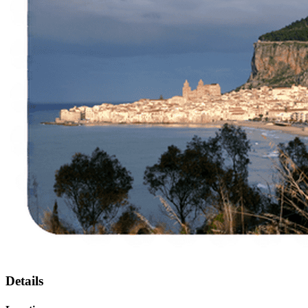
Details