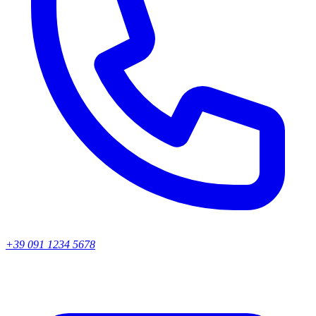
+39 091 1234 5678