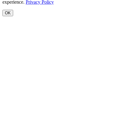
experience.
Privacy Policy
OK