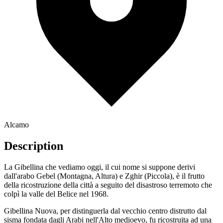
Alcamo
Description
La Gibellina che vediamo oggi, il cui nome si suppone derivi
dall'arabo Gebel (Montagna, Altura) e Zghir (Piccola), è il frutto
della ricostruzione della città a seguito del disastroso terremoto che
colpì la valle del Belice nel 1968.
Gibellina Nuova, per distinguerla dal vecchio centro distrutto dal
sisma fondata dagli Arabi nell'Alto medioevo, fu ricostruita ad una