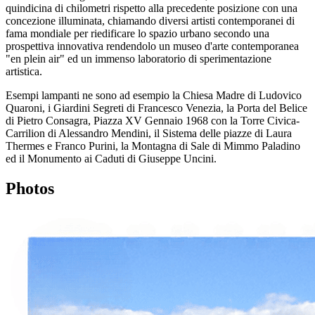
quindicina di chilometri rispetto alla precedente posizione con una
concezione illuminata, chiamando diversi artisti contemporanei di
fama mondiale per riedificare lo spazio urbano secondo una
prospettiva innovativa rendendolo un museo d'arte contemporanea
"en plein air" ed un immenso laboratorio di sperimentazione
artistica.
Esempi lampanti ne sono ad esempio la Chiesa Madre di Ludovico
Quaroni, i Giardini Segreti di Francesco Venezia, la Porta del Belice
di Pietro Consagra, Piazza XV Gennaio 1968 con la Torre Civica-
Carrilion di Alessandro Mendini, il Sistema delle piazze di Laura
Thermes e Franco Purini, la Montagna di Sale di Mimmo Paladino
ed il Monumento ai Caduti di Giuseppe Uncini.
Photos