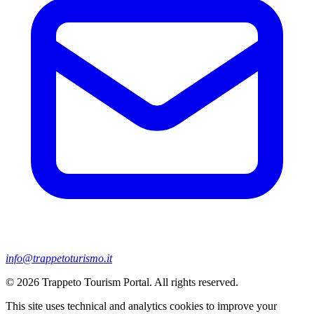
info@trappetoturismo.it
© 2026 Trappeto Tourism Portal. All rights reserved.
This site uses technical and analytics cookies to improve your