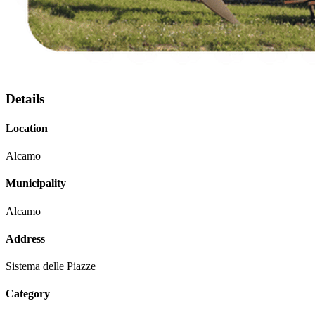
Details
Location
Alcamo
Municipality
Alcamo
Address
Sistema delle Piazze
Category