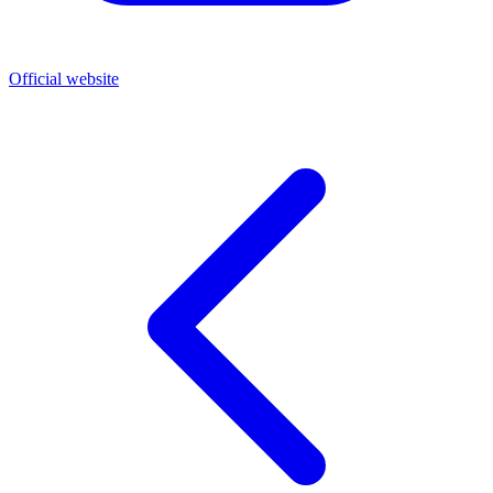
Official website