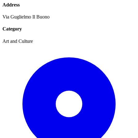
Address
Via Guglielmo Il Buono
Category
Art and Culture