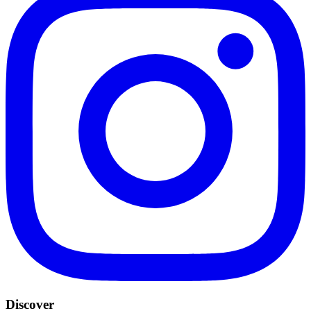
Discover