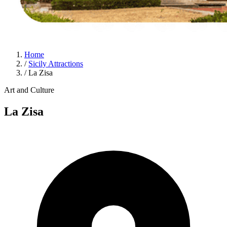
Home
/
Sicily Attractions
/
La Zisa
Art and Culture
La Zisa