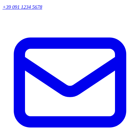
+39 091 1234 5678