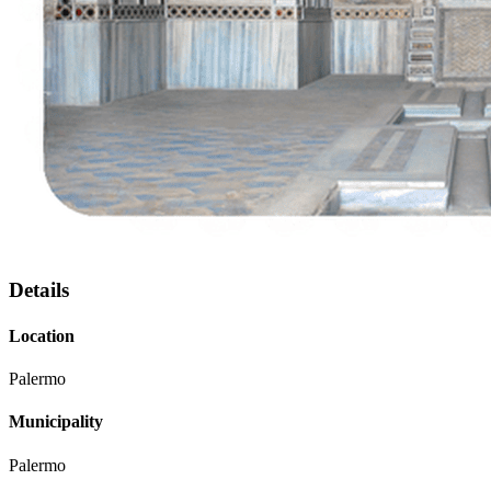
Details
Location
Palermo
Municipality
Palermo