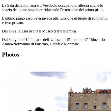
La Sala della Fontana e il Vestibolo occupano in altezza anche lo
spazio del piano superiore riducendo l'estensione del primo piano.
L'ultimo piano assolveva invece alla funzione di luogo di soggiorno
estivo privato.
Dal 1991 la Zisa ospita il Museo d'arte islamica.
Dal 3 luglio 2015 fa parte dell' Unesco nell'ambito dell' "Itinerario
Arabo-Normanno di Palermo, Cefalù e Monreale".
Photos