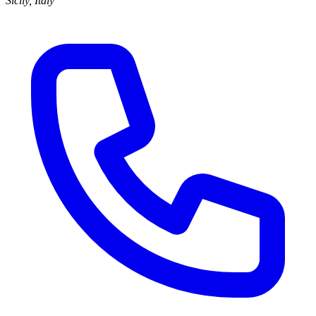
Sicily, Italy