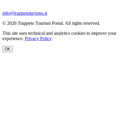
info@trappetoturismo.it
© 2026 Trappeto Tourism Portal. All rights reserved.
This site uses technical and analytics cookies to improve your
experience.
Privacy Policy
OK