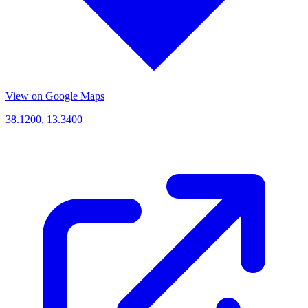
View on Google Maps
38.1200, 13.3400