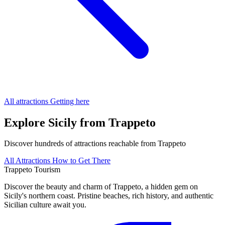
All attractions
Getting here
Explore Sicily from Trappeto
Discover hundreds of attractions reachable from Trappeto
All Attractions
How to Get There
Trappeto
Tourism
Discover the beauty and charm of Trappeto, a hidden gem on
Sicily's northern coast. Pristine beaches, rich history, and authentic
Sicilian culture await you.