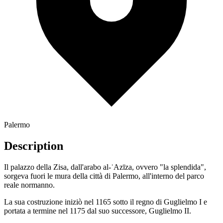
Palermo
Description
Il palazzo della Zisa, dall'arabo al-ʿAzīza, ovvero "la splendida",
sorgeva fuori le mura della città di Palermo, all'interno del parco
reale normanno.
La sua costruzione iniziò nel 1165 sotto il regno di Guglielmo I e
portata a termine nel 1175 dal suo successore, Guglielmo II.