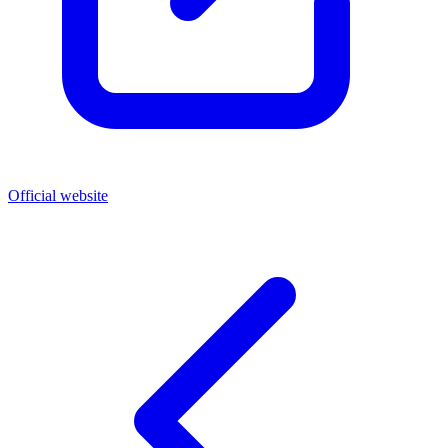
Official website