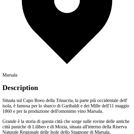
Marsala
Description
Situata sul Capo Boeo della Trinacria, la parte più occidentale dell'
isola, è famosa per lo sbarco di Garibaldi e dei Mille dell'11 maggio
1860 e per la produzione dell'omonimo vino Marsala.
Grande è la storia di questa città che sorge sulle rovine delle antiche
città puniche di Lilibeo e di Mozia, situata all'interno della Riserva
Naturale Regionale delle Isole dello Stagnone di Marsala.