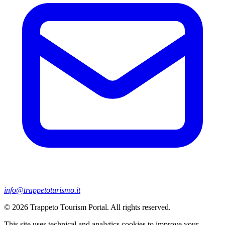
info@trappetoturismo.it
© 2026 Trappeto Tourism Portal. All rights reserved.
This site uses technical and analytics cookies to improve your