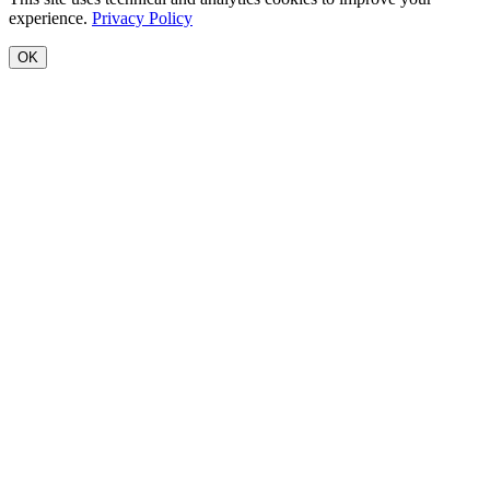
experience.
Privacy Policy
OK