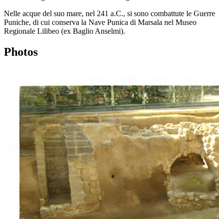
Nelle acque del suo mare, nel 241 a.C., si sono combattute le Guerre
Puniche, di cui conserva la Nave Punica di Marsala nel Museo
Regionale Lilibeo (ex Baglio Anselmi).
Photos