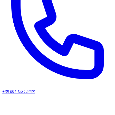
+39 091 1234 5678