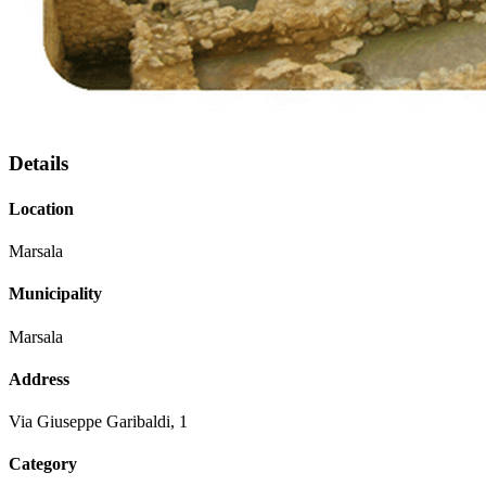
Details
Location
Marsala
Municipality
Marsala
Address
Via Giuseppe Garibaldi, 1
Category