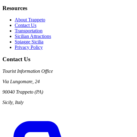
Resources
About Trappeto
Contact Us
Transportation
Sicilian Attractions
Spiagge Sicilia
Privacy Policy
Contact Us
Tourist Information Office
Via Lungomare, 24
90040 Trappeto (PA)
Sicily, Italy