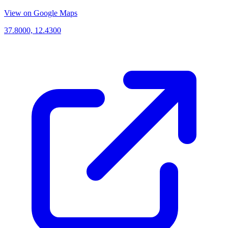
View on Google Maps
37.8000, 12.4300