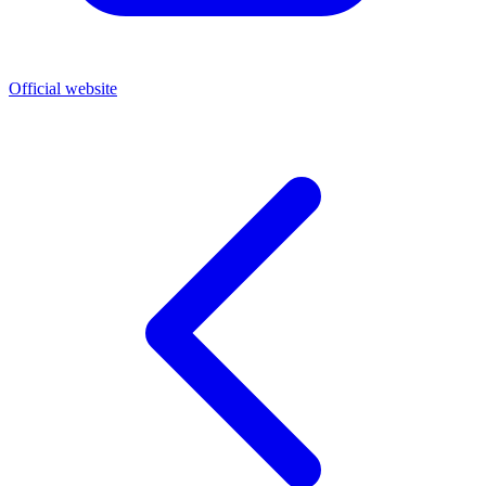
Official website