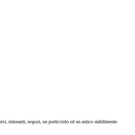
sivi, ristoranti, negozi, un porticciolo ed un antico stabilimento