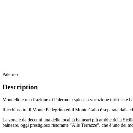
Palermo
Description
Mondello è una frazione di Palermo a spiccata vocazione turistica e ba
Racchiusa tra il Monte Pellegrino ed il Monte Gallo è separata dalla ci
La zona è da decenni una delle località balneari più ambite della Sicilia
balneare, oggi prestigioso ristorante "Alle Terrazze", che è uno dei 