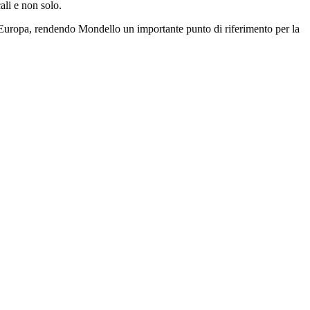
cali e non solo.
 in Europa, rendendo Mondello un importante punto di riferimento per la