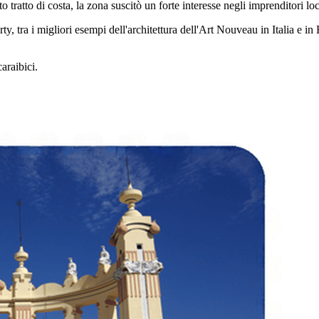
o tratto di costa, la zona suscitò un forte interesse negli imprenditori lo
rty, tra i migliori esempi dell'architettura dell'Art Nouveau in Italia e
araibici.