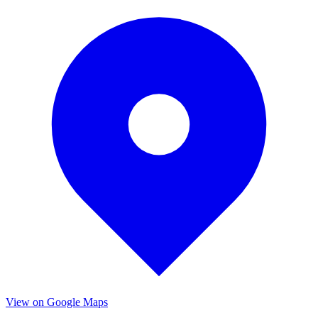
View on Google Maps