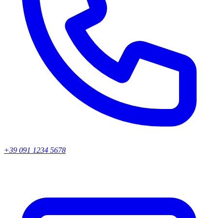
+39 091 1234 5678