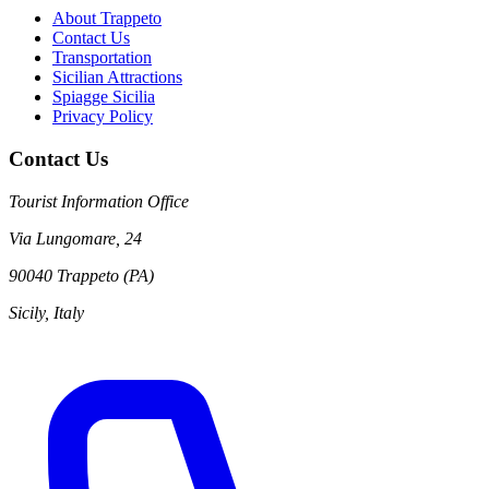
About Trappeto
Contact Us
Transportation
Sicilian Attractions
Spiagge Sicilia
Privacy Policy
Contact Us
Tourist Information Office
Via Lungomare, 24
90040 Trappeto (PA)
Sicily, Italy