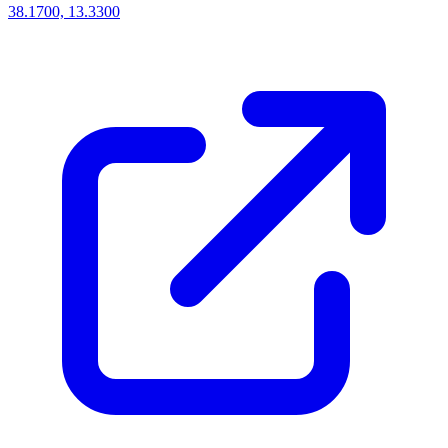
38.1700, 13.3300