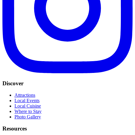
Discover
Attractions
Local Events
Local Cuisine
Where to Stay
Photo Gallery
Resources