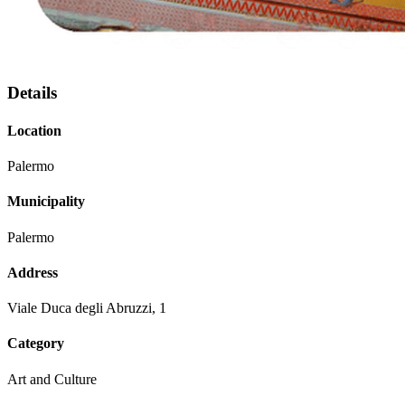
Details
Location
Palermo
Municipality
Palermo
Address
Viale Duca degli Abruzzi, 1
Category
Art and Culture