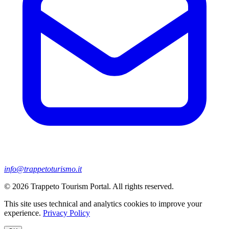
info@trappetoturismo.it
© 2026 Trappeto Tourism Portal. All rights reserved.
This site uses technical and analytics cookies to improve your
experience.
Privacy Policy