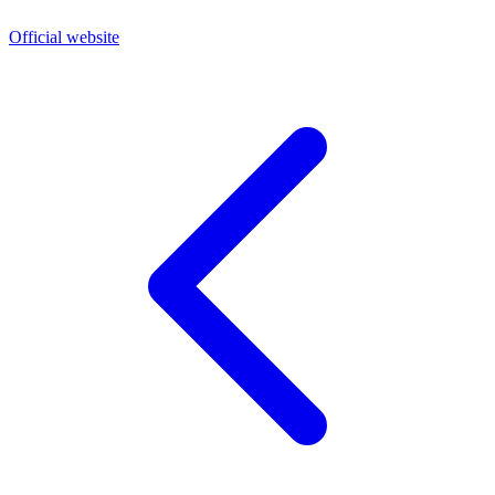
Official website