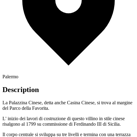
Palermo
Description
La Palazzina Cinese, detta anche Casina Cinese, si trova al margine
del Parco della Favorita.
L' inizio dei lavori di costruzione di questo villino in stile cinese
risalgono al 1799 su commissione di Ferdinando III di Sicilia.
Il corpo centrale si sviluppa su tre livelli e termina con una terrazza